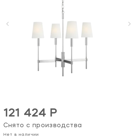
121 424 Р
Снято с производства
Нет в наличии