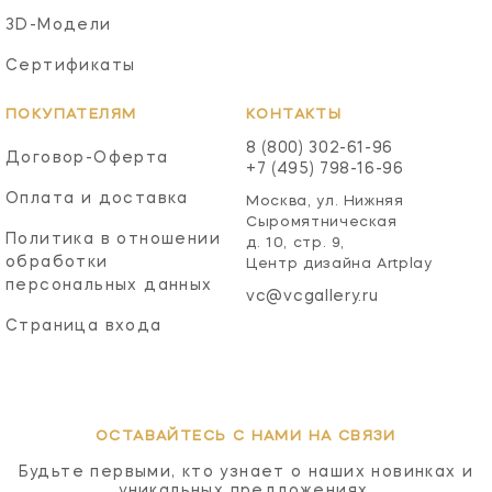
3D-Модели
Сертификаты
ПОКУПАТЕЛЯМ
КОНТАКТЫ
8 (800) 302-61-96
Договор-Оферта
+7 (495) 798-16-96
Оплата и доставка
Москва, ул. Нижняя
Сыромятническая
Политика в отношении
д. 10, стр. 9,
обработки
Центр дизайна Artplay
персональных данных
vc@vcgallery.ru
Страница входа
ОСТАВАЙТЕСЬ С НАМИ НА СВЯЗИ
Будьте первыми, кто узнает о наших новинках и
уникальных предложениях.