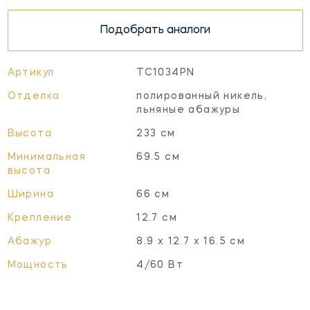
Подобрать аналоги
Артикул
TC1034PN
Отделка
полированный никель,
льняные абажуры
Высота
233 см
Минимальная
69.5 см
высота
Ширина
66 см
Крепление
12.7 см
Абажур
8.9 х 12.7 х 16.5 см
Мощность
4/60 Вт