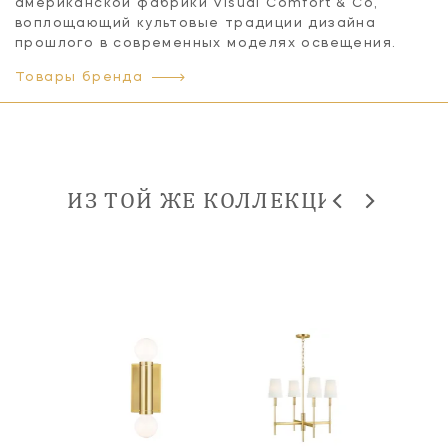
американской фабрики Visual Comfort & Co,
воплощающий культовые традиции дизайна
прошлого в современных моделях освещения.
Товары бренда
ИЗ ТОЙ ЖЕ КОЛЛЕКЦИИ