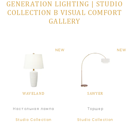
GENERATION LIGHTING | STUDIO
COLLECTION В VISUAL COMFORT
GALLERY
NEW
NEW
WAVELAND
SAWYER
Настольная лампа
Торшер
Studio Collection
Studio Collection