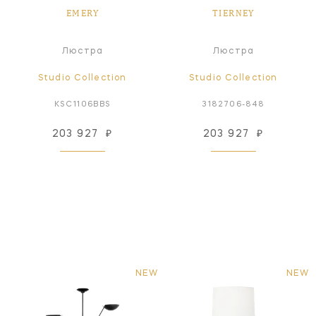
EMERY
TIERNEY
Люстра
Люстра
Studio Collection
Studio Collection
KSC1106BBS
3182706-848
203 927
₽
203 927
₽
NEW
NEW