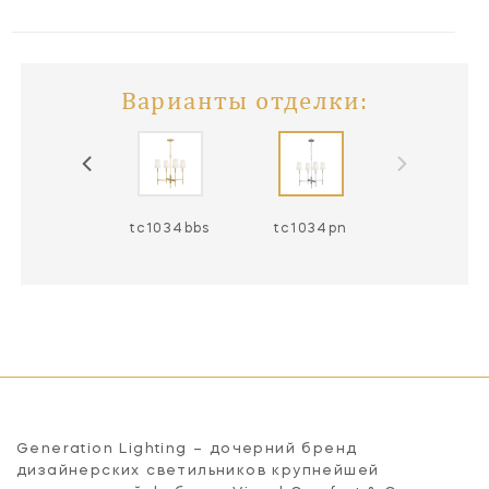
Варианты отделки:
tc1034bbs
tc1034pn
Generation Lighting – дочерний бренд
дизайнерских светильников крупнейшей