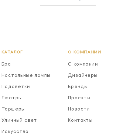
КАТАЛОГ
О КОМПАНИИ
Бра
О компании
Настольные лампы
Дизайнеры
Подсветки
Бренды
Люстры
Проекты
Торшеры
Новости
Уличный свет
Контакты
Искусство