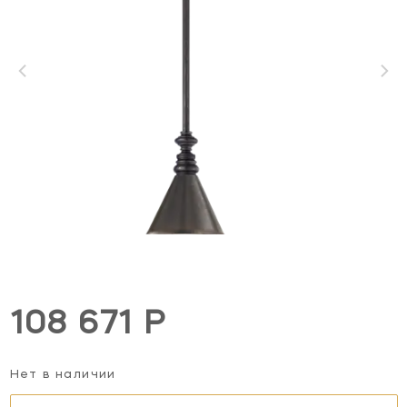
108 671 Р
Нет в наличии