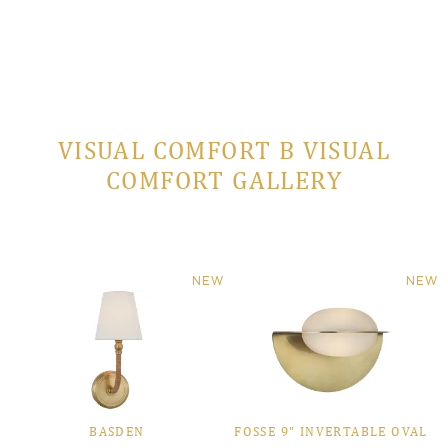
VISUAL COMFORT В VISUAL
COMFORT GALLERY
NEW
NEW
BASDEN
FOSSE 9" INVERTABLE OVAL