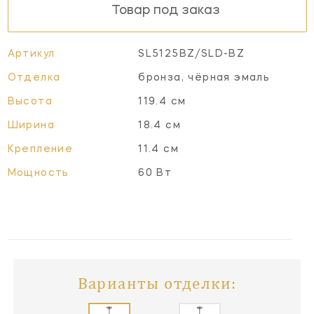
Товар под заказ
Артикул
SL5125BZ/SLD-BZ
Отделка
бронза, чёрная эмаль
Высота
119.4 см
Ширина
18.4 см
Крепление
11.4 см
Мощность
60 Вт
Варианты отделки: