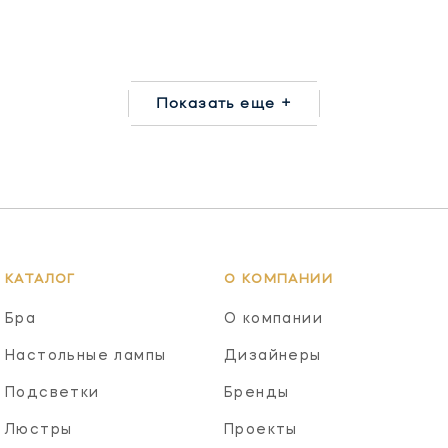
Показать еще +
КАТАЛОГ
О КОМПАНИИ
Бра
О компании
Настольные лампы
Дизайнеры
Подсветки
Бренды
Люстры
Проекты