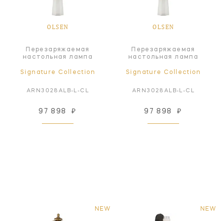
OLSEN
OLSEN
Перезаряжаемая
Перезаряжаемая
настольная лампа
настольная лампа
Signature Collection
Signature Collection
ARN3028ALB-L-CL
ARN3028ALB-L-CL
97 898
₽
97 898
₽
NEW
NEW