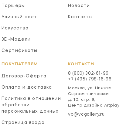
Торшеры
Новости
Уличный свет
Контакты
Искусство
3D-Модели
Сертификаты
ПОКУПАТЕЛЯМ
КОНТАКТЫ
8 (800) 302-61-96
Договор-Оферта
+7 (495) 798-16-96
Оплата и доставка
Москва, ул. Нижняя
Сыромятническая
Политика в отношении
д. 10, стр. 9,
обработки
Центр дизайна Artplay
персональных данных
vc@vcgallery.ru
Страница входа