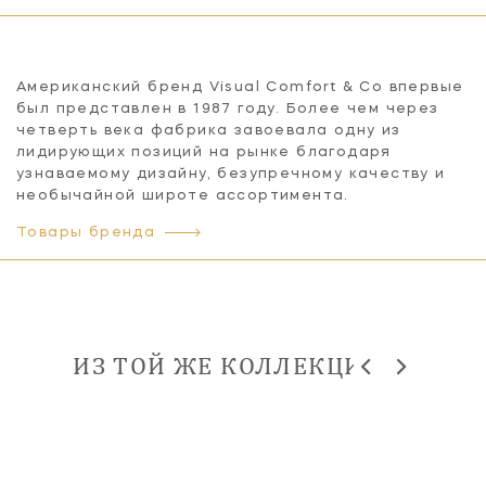
Американский бренд Visual Comfort & Co впервые
был представлен в 1987 году. Более чем через
четверть века фабрика завоевала одну из
лидирующих позиций на рынке благодаря
узнаваемому дизайну, безупречному качеству и
необычайной широте ассортимента.
Товары бренда
ИЗ ТОЙ ЖЕ КОЛЛЕКЦИИ