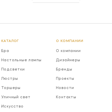
КАТАЛОГ
О КОМПАНИИ
Бра
О компании
Настольные лампы
Дизайнеры
Подсветки
Бренды
Люстры
Проекты
Торшеры
Новости
Уличный свет
Контакты
Искусство