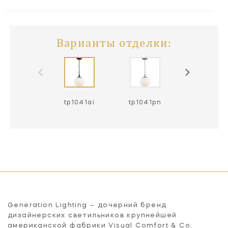
Варианты отделки:
tp1041ai
tp1041pn
Generation Lighting – дочерний бренд
дизайнерских светильников крупнейшей
американской фабрики Visual Comfort & Co,