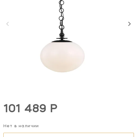
101 489 Р
Нет в наличии