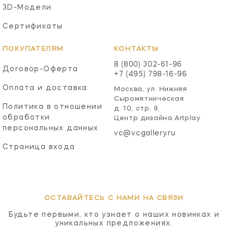
3D-Модели
Сертификаты
ПОКУПАТЕЛЯМ
КОНТАКТЫ
8 (800) 302-61-96
Договор-Оферта
+7 (495) 798-16-96
Оплата и доставка
Москва, ул. Нижняя
Сыромятническая
Политика в отношении
д. 10, стр. 9,
обработки
Центр дизайна Artplay
персональных данных
vc@vcgallery.ru
Страница входа
ОСТАВАЙТЕСЬ С НАМИ НА СВЯЗИ
Будьте первыми, кто узнает о наших новинках и
уникальных предложениях.