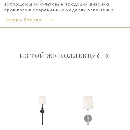
воплощающий культовые традиции дизайна
прошлого в современных моделях освещения.
Товары бренда
ИЗ ТОЙ ЖЕ КОЛЛЕКЦИИ