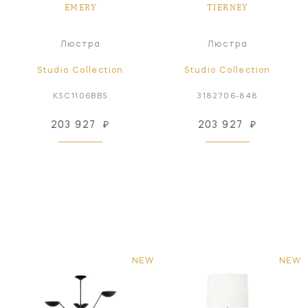
EMERY
TIERNEY
Люстра
Люстра
Studio Collection
Studio Collection
KSC1106BBS
3182706-848
203 927
₽
203 927
₽
NEW
NEW