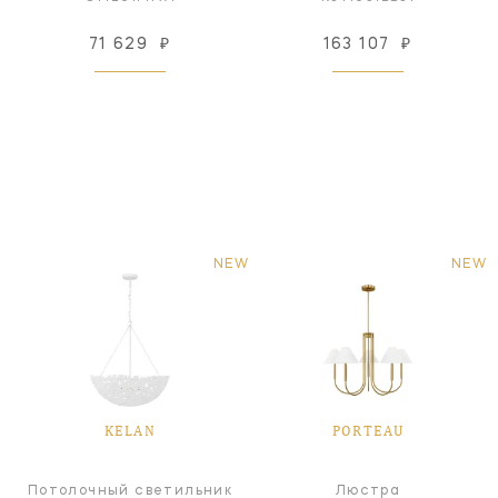
71 629
₽
163 107
₽
NEW
NEW
KELAN
PORTEAU
Потолочный светильник
Люстра