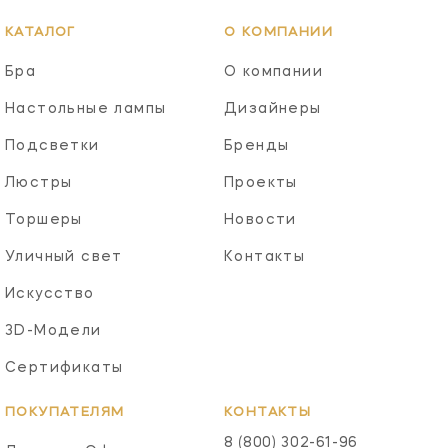
КАТАЛОГ
О КОМПАНИИ
Бра
О компании
Настольные лампы
Дизайнеры
Подсветки
Бренды
Люстры
Проекты
Торшеры
Новости
Уличный свет
Контакты
Искусство
3D-Модели
Сертификаты
ПОКУПАТЕЛЯМ
КОНТАКТЫ
8 (800) 302-61-96