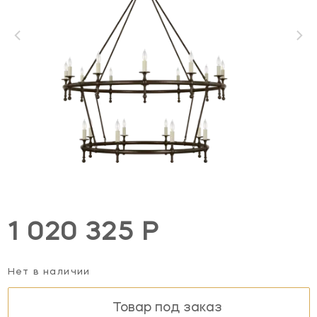
1 020 325 Р
Нет в наличии
Товар под заказ