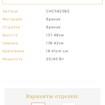
Артикул
CHC5825BZ
Материал
бронза
Отделка
бронза
Высота
157.48см
Ширина
138.43см
Крепление
18.41cm см
Мощность
20/40 Вт
Варианты отделки: