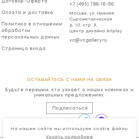
Договор-Оферта
+7 (495) 798-16-96
Оплата и доставка
Москва, ул. Нижняя
Сыромятническая
Политика в отношении
д. 10, стр. 9,
обработки
Центр дизайна Artplay
персональных данных
vc@vcgallery.ru
Страница входа
ОСТАВАЙТЕСЬ С НАМИ НА СВЯЗИ
Будьте первыми, кто узнает о наших новинках и
уникальных предложениях.
Подписаться
МЫ В СОЦСЕТЯХ
На нашем сайте мы используем cookie файлы
Узнать подробнее