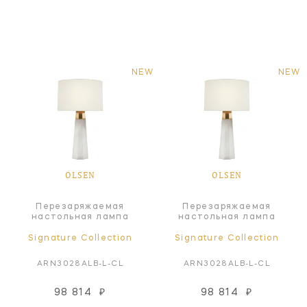
NEW
NEW
OLSEN
OLSEN
Перезаряжаемая
Перезаряжаемая
настольная лампа
настольная лампа
Signature Collection
Signature Collection
ARN3028ALB-L-CL
ARN3028ALB-L-CL
98 814
₽
98 814
₽