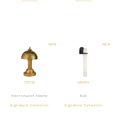
NEW
NEW
TOTIE
ARENA
Настольная лампа
Бра
Signature Collection
Signature Collection