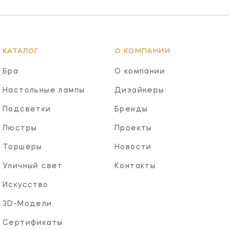
КАТАЛОГ
О КОМПАНИИ
Бра
О компании
Настольные лампы
Дизайнеры
Подсветки
Бренды
Люстры
Проекты
Торшеры
Новости
Уличный свет
Контакты
Искусство
3D-Модели
Сертификаты