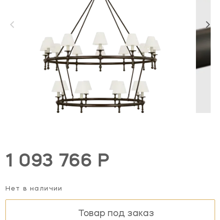
1 093 766 Р
Нет в наличии
Товар под заказ