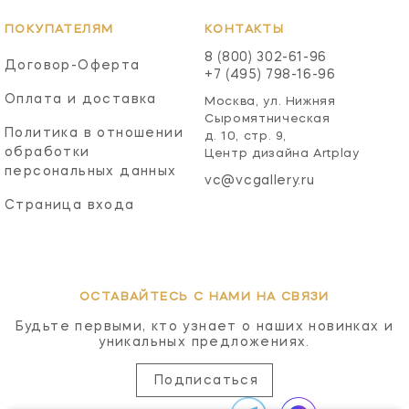
ПОКУПАТЕЛЯМ
КОНТАКТЫ
8 (800) 302-61-96
Договор-Оферта
+7 (495) 798-16-96
Оплата и доставка
Москва, ул. Нижняя
Сыромятническая
Политика в отношении
д. 10, стр. 9,
обработки
Центр дизайна Artplay
персональных данных
vc@vcgallery.ru
Страница входа
ОСТАВАЙТЕСЬ С НАМИ НА СВЯЗИ
Будьте первыми, кто узнает о наших новинках и
уникальных предложениях.
Подписаться