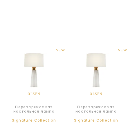
NEW
NEW
OLSEN
OLSEN
Перезаряжаемая
Перезаряжаемая
настольная лампа
настольная лампа
Signature Collection
Signature Collection