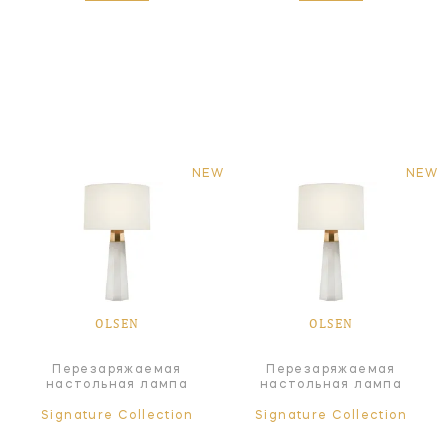
NEW
NEW
OLSEN
OLSEN
Перезаряжаемая
Перезаряжаемая
настольная лампа
настольная лампа
Signature Collection
Signature Collection