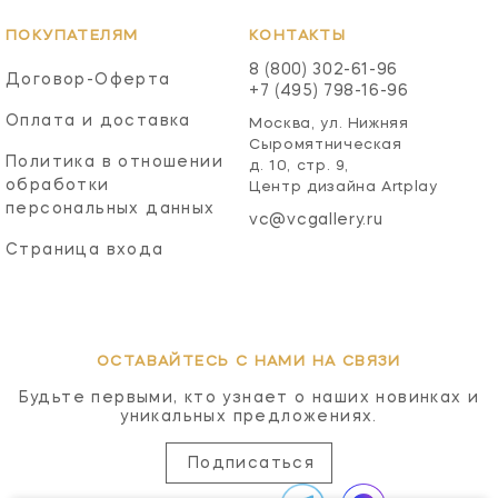
ПОКУПАТЕЛЯМ
КОНТАКТЫ
8 (800) 302-61-96
Договор-Оферта
+7 (495) 798-16-96
Оплата и доставка
Москва, ул. Нижняя
Сыромятническая
Политика в отношении
д. 10, стр. 9,
обработки
Центр дизайна Artplay
персональных данных
vc@vcgallery.ru
Страница входа
ОСТАВАЙТЕСЬ С НАМИ НА СВЯЗИ
Будьте первыми, кто узнает о наших новинках и
уникальных предложениях.
Подписаться