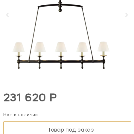
231 620 Р
Нет в наличии
Товар под заказ