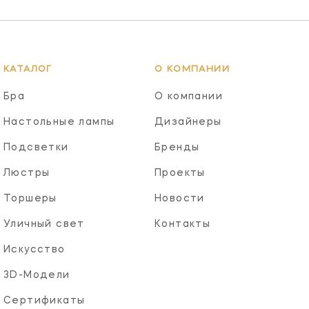
КАТАЛОГ
О КОМПАНИИ
Бра
О компании
Настольные лампы
Дизайнеры
Подсветки
Бренды
Люстры
Проекты
Торшеры
Новости
Уличный свет
Контакты
Искусство
3D-Модели
Сертификаты