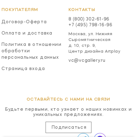
ПОКУПАТЕЛЯМ
КОНТАКТЫ
8 (800) 302-61-96
Договор-Оферта
+7 (495) 798-16-96
Оплата и доставка
Москва, ул. Нижняя
Сыромятническая
Политика в отношении
д. 10, стр. 9,
обработки
Центр дизайна Artplay
персональных данных
vc@vcgallery.ru
Страница входа
ОСТАВАЙТЕСЬ С НАМИ НА СВЯЗИ
Будьте первыми, кто узнает о наших новинках и
уникальных предложениях.
Подписаться