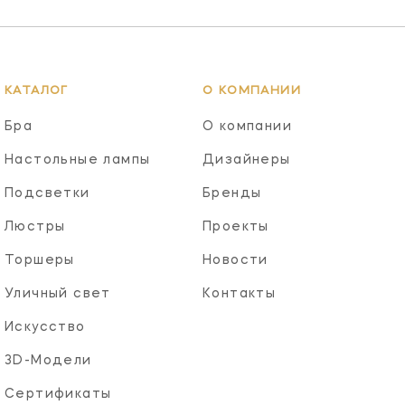
КАТАЛОГ
О КОМПАНИИ
Бра
О компании
Настольные лампы
Дизайнеры
Подсветки
Бренды
Люстры
Проекты
Торшеры
Новости
Уличный свет
Контакты
Искусство
3D-Модели
Сертификаты