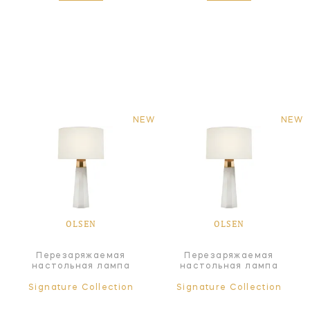
NEW
NEW
OLSEN
OLSEN
Перезаряжаемая
Перезаряжаемая
настольная лампа
настольная лампа
Signature Collection
Signature Collection