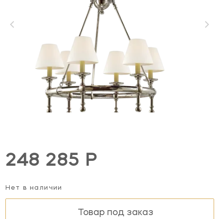
248 285 Р
Нет в наличии
Товар под заказ