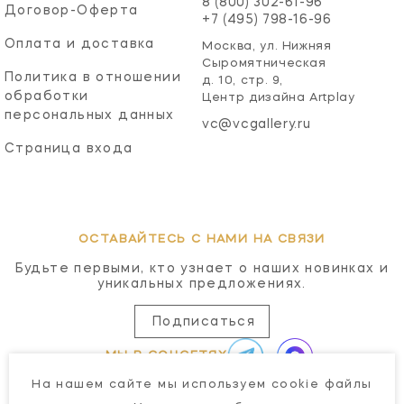
8 (800) 302-61-96
Договор-Оферта
+7 (495) 798-16-96
Оплата и доставка
Москва, ул. Нижняя
Сыромятническая
Политика в отношении
д. 10, стр. 9,
обработки
Центр дизайна Artplay
персональных данных
vc@vcgallery.ru
Страница входа
ОСТАВАЙТЕСЬ С НАМИ НА СВЯЗИ
Будьте первыми, кто узнает о наших новинках и
уникальных предложениях.
Подписаться
МЫ В СОЦСЕТЯХ
На нашем сайте мы используем cookie файлы