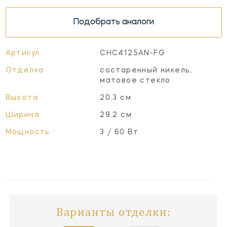
Подобрать аналоги
Артикул
CHC4125AN-FG
Отделка
состаренный никель,
матовое стекло
Высота
20.3 см
Ширина
29.2 см
Мощность
3 / 60 Вт
Варианты отделки: