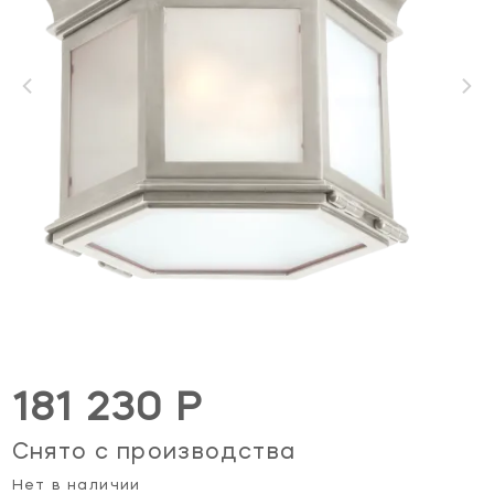
181 230 Р
Снято с производства
Нет в наличии