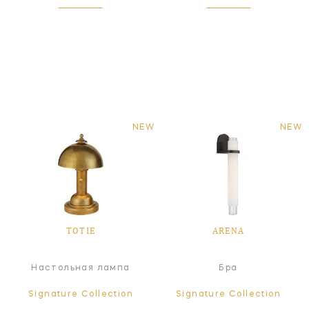
NEW
NEW
TOTIE
ARENA
Настольная лампа
Бра
Signature Collection
Signature Collection