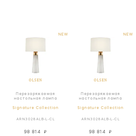
NEW
NEW
OLSEN
OLSEN
Перезаряжаемая
Перезаряжаемая
настольная лампа
настольная лампа
Signature Collection
Signature Collection
ARN3028ALB-L-CL
ARN3028ALB-L-CL
98 814
₽
98 814
₽