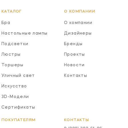
КАТАЛОГ
О КОМПАНИИ
Бра
О компании
Настольные лампы
Дизайнеры
Подсветки
Бренды
Люстры
Проекты
Торшеры
Новости
Уличный свет
Контакты
Искусство
3D-Модели
Сертификаты
ПОКУПАТЕЛЯМ
КОНТАКТЫ