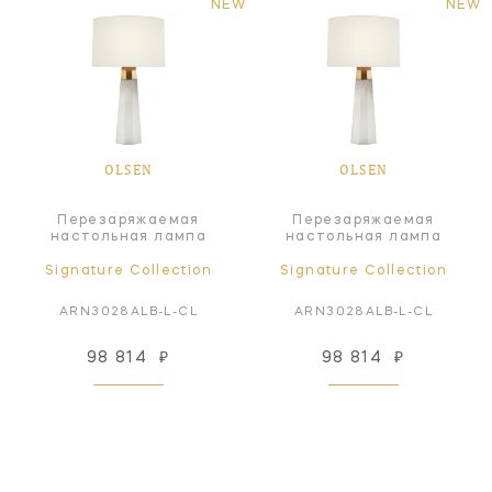
NEW
NEW
OLSEN
OLSEN
Перезаряжаемая
Перезаряжаемая
настольная лампа
настольная лампа
Signature Collection
Signature Collection
ARN3028ALB-L-CL
ARN3028ALB-L-CL
98 814
₽
98 814
₽