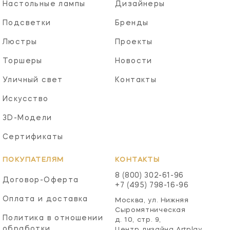
Настольные лампы
Дизайнеры
Подсветки
Бренды
Люстры
Проекты
Торшеры
Новости
Уличный свет
Контакты
Искусство
3D-Модели
Сертификаты
ПОКУПАТЕЛЯМ
КОНТАКТЫ
8 (800) 302-61-96
Договор-Оферта
+7 (495) 798-16-96
Оплата и доставка
Москва, ул. Нижняя
Сыромятническая
Политика в отношении
д. 10, стр. 9,
обработки
Центр дизайна Artplay