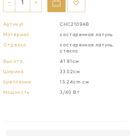
Артикул
CHC2109AB
Материал
состаренная латунь
Отделка
состаренная латунь,
стекло
Высота
41.91см
Ширина
33.02см
Крепление
15.24cm см
Мощность
3/40 Вт