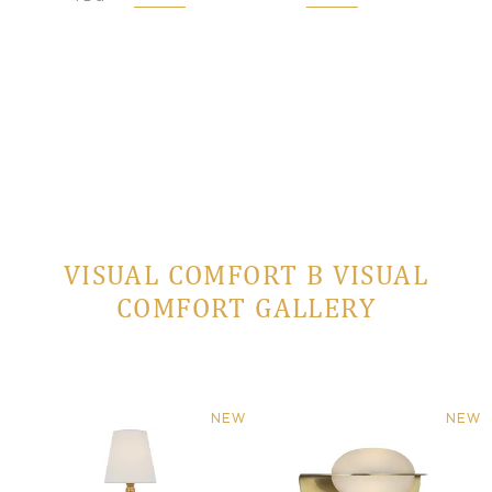
VISUAL COMFORT В VISUAL
COMFORT GALLERY
NEW
NEW