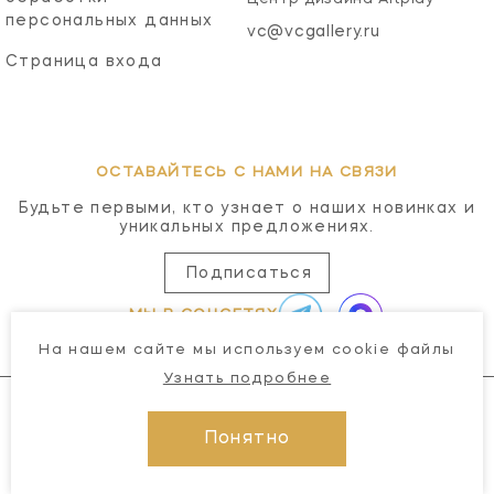
персональных данных
vc@vcgallery.ru
Страница входа
ОСТАВАЙТЕСЬ С НАМИ НА СВЯЗИ
Будьте первыми, кто узнает о наших новинках и
уникальных предложениях.
Подписаться
МЫ В СОЦСЕТЯХ
На нашем сайте мы используем cookie файлы
Узнать подробнее
Понятно
© 2026 Visual Comfort Gallery