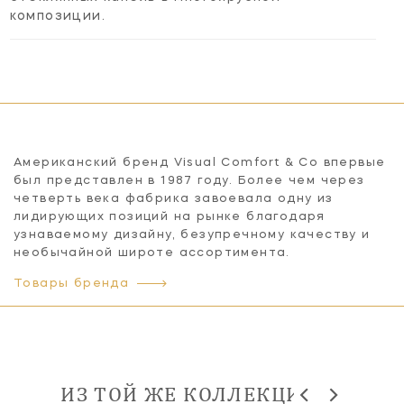
композиции.
Американский бренд Visual Comfort & Co впервые
был представлен в 1987 году. Более чем через
четверть века фабрика завоевала одну из
лидирующих позиций на рынке благодаря
узнаваемому дизайну, безупречному качеству и
необычайной широте ассортимента.
Товары бренда
ИЗ ТОЙ ЖЕ КОЛЛЕКЦИИ