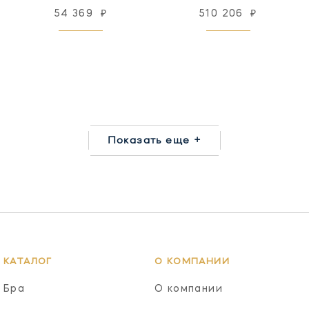
54 369
₽
510 206
₽
Показать еще +
КАТАЛОГ
О КОМПАНИИ
Бра
О компании