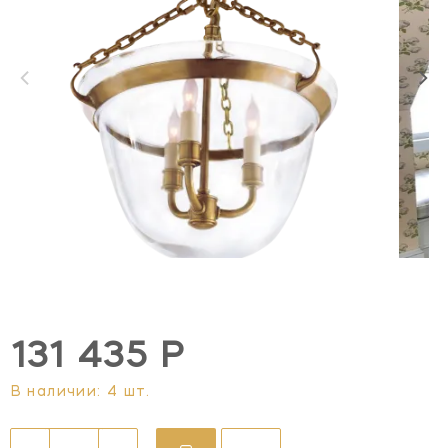
131 435 Р
В наличии: 4 шт.