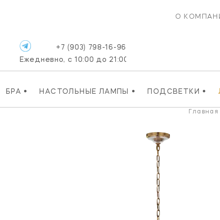
О КОМПАН
+7 (903) 798-16-96
Ежедневно, с 10:00 до 21:00
•
•
•
БРА
НАСТОЛЬНЫЕ ЛАМПЫ
ПОДСВЕТКИ
Главная