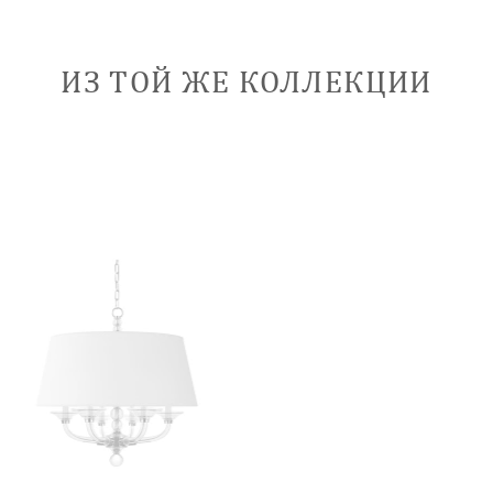
ИЗ ТОЙ ЖЕ КОЛЛЕКЦИИ