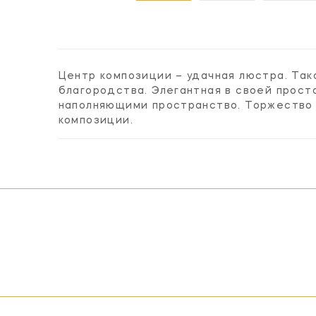
Центр композиции – удачная люстра. Та
благородства. Элегантная в своей прост
наполняющими пространство. Торжество 
композиции.