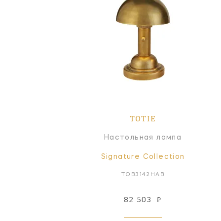
TOTIE
Настольная лампа
Signature Collection
TOB3142HAB
82 503
₽