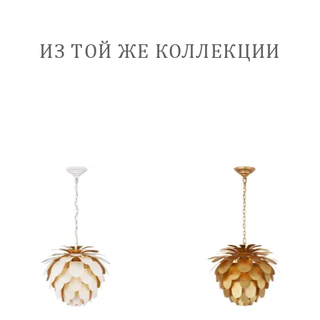
ИЗ ТОЙ ЖЕ КОЛЛЕКЦИИ