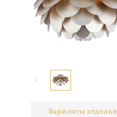
Варианты отделки