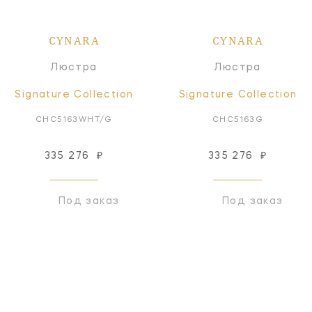
CYNARA
CYNARA
Люстра
Люстра
Signature Collection
Signature Collection
CHC5163WHT/G
CHC5163G
335 276
₽
335 276
₽
Под заказ
Под заказ