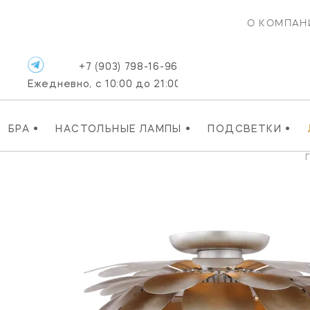
О КОМПАН
+7 (903) 798-16-96
Ежедневно, с 10:00 до 21:00
•
•
•
БРА
НАСТОЛЬНЫЕ ЛАМПЫ
ПОДСВЕТКИ