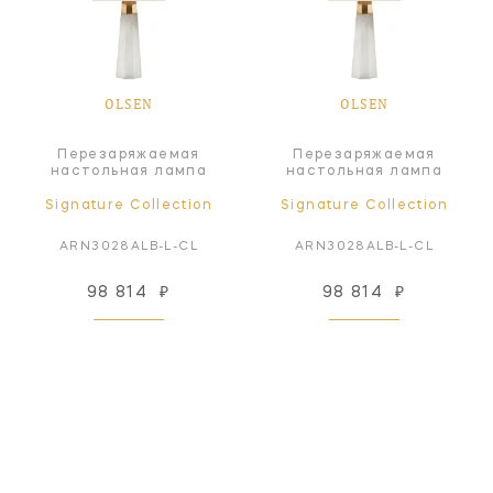
OLSEN
OLSEN
Перезаряжаемая
Перезаряжаемая
настольная лампа
настольная лампа
Signature Collection
Signature Collection
ARN3028ALB-L-CL
ARN3028ALB-L-CL
98 814
₽
98 814
₽