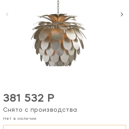
381 532 Р
Снято с производства
Нет в наличии