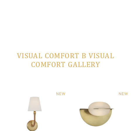
VISUAL COMFORT В VISUAL
COMFORT GALLERY
NEW
NEW