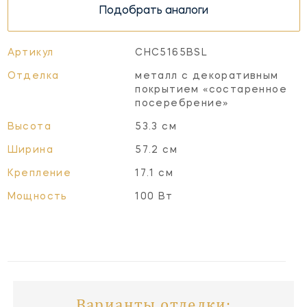
Подобрать аналоги
Артикул
CHC5165BSL
Отделка
металл с декоративным
покрытием «состаренное
посеребрение»
Высота
53.3 см
Ширина
57.2 см
Крепление
17.1 см
Мощность
100 Вт
Варианты отделки: