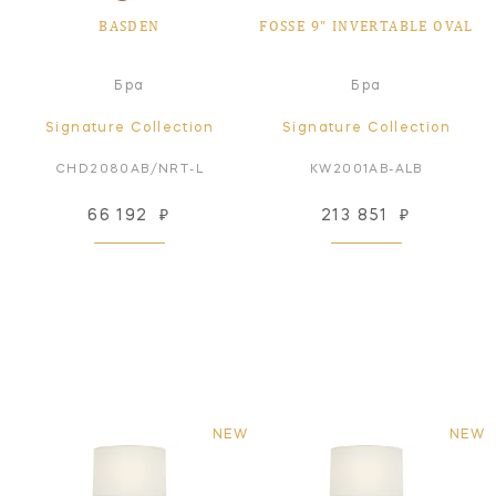
BASDEN
FOSSE 9" INVERTABLE OVAL
Бра
Бра
Signature Collection
Signature Collection
CHD2080AB/NRT-L
KW2001AB-ALB
66 192
₽
213 851
₽
NEW
NEW