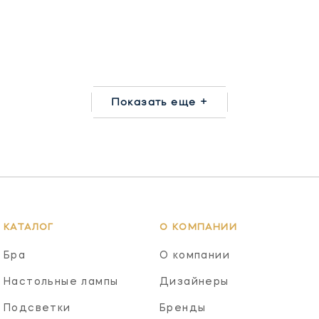
Показать еще +
КАТАЛОГ
О КОМПАНИИ
Бра
О компании
Настольные лампы
Дизайнеры
Подсветки
Бренды