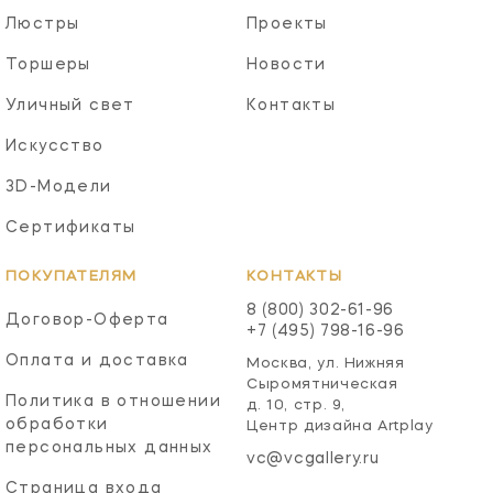
Люстры
Проекты
Торшеры
Новости
Уличный свет
Контакты
Искусство
3D-Модели
Сертификаты
ПОКУПАТЕЛЯМ
КОНТАКТЫ
8 (800) 302-61-96
Договор-Оферта
+7 (495) 798-16-96
Оплата и доставка
Москва, ул. Нижняя
Сыромятническая
Политика в отношении
д. 10, стр. 9,
обработки
Центр дизайна Artplay
персональных данных
vc@vcgallery.ru
Страница входа