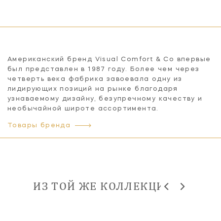
Американский бренд Visual Comfort & Co впервые
был представлен в 1987 году. Более чем через
четверть века фабрика завоевала одну из
лидирующих позиций на рынке благодаря
узнаваемому дизайну, безупречному качеству и
необычайной широте ассортимента.
Товары бренда
ИЗ ТОЙ ЖЕ КОЛЛЕКЦИИ