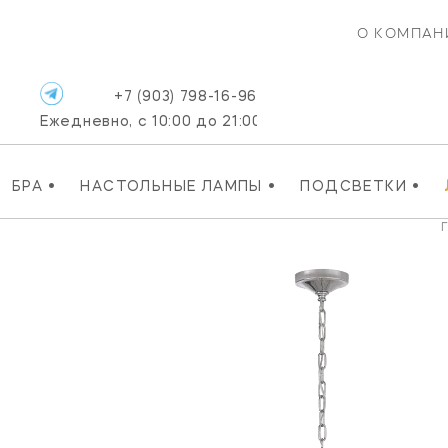
О КОМПАН
+7 (903) 798-16-96
Ежедневно, с 10:00 до 21:00
•
•
•
БРА
НАСТОЛЬНЫЕ ЛАМПЫ
ПОДСВЕТКИ