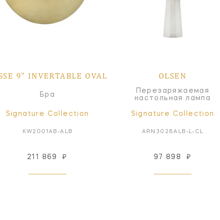
SSE 9" INVERTABLE OVAL
OLSEN
Перезаряжаемая
Бра
настольная лампа
Signature Collection
Signature Collection
KW2001AB-ALB
ARN3028ALB-L-CL
211 869
₽
97 898
₽