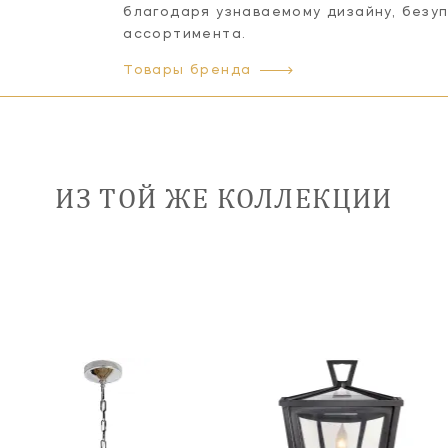
благодаря узнаваемому дизайну, безу
ассортимента.
Товары бренда
ИЗ ТОЙ ЖЕ КОЛЛЕКЦИИ