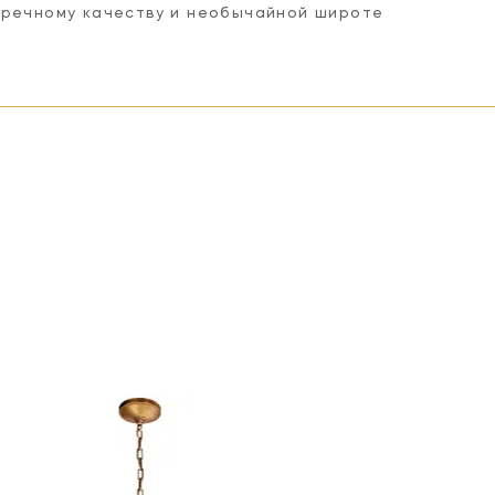
пречному качеству и необычайной широте