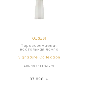
OLSEN
Перезаряжаемая
настольная лампа
Signature Collection
ARN3028ALB-L-CL
97 898
₽