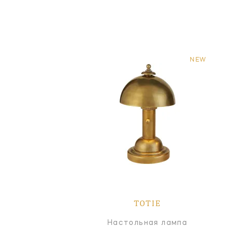
NEW
TOTIE
Настольная лампа