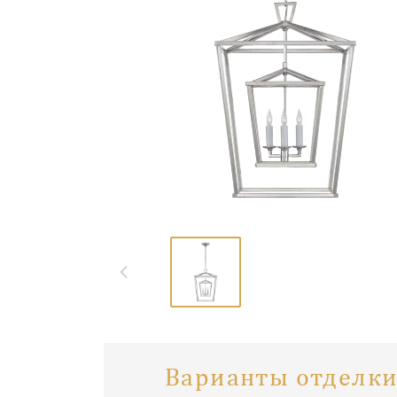
Варианты отделки