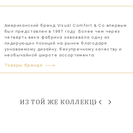
Американский бренд Visual Comfort & Co впервые
был представлен в 1987 году. Более чем через
четверть века фабрика завоевала одну из
лидирующих позиций на рынке благодаря
узнаваемому дизайну, безупречному качеству и
необычайной широте ассортимента.
Товары бренда
ИЗ ТОЙ ЖЕ КОЛЛЕКЦИИ