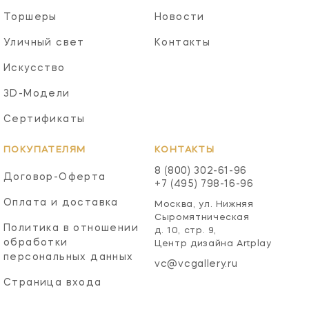
Торшеры
Новости
Уличный свет
Контакты
Искусство
3D-Модели
Сертификаты
ПОКУПАТЕЛЯМ
КОНТАКТЫ
8 (800) 302-61-96
Договор-Оферта
+7 (495) 798-16-96
Оплата и доставка
Москва, ул. Нижняя
Сыромятническая
Политика в отношении
д. 10, стр. 9,
обработки
Центр дизайна Artplay
персональных данных
vc@vcgallery.ru
Страница входа