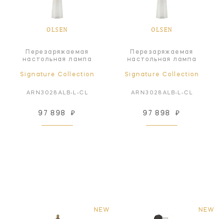
OLSEN
OLSEN
Перезаряжаемая
Перезаряжаемая
настольная лампа
настольная лампа
Signature Collection
Signature Collection
ARN3028ALB-L-CL
ARN3028ALB-L-CL
97 898
₽
97 898
₽
NEW
NEW