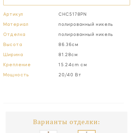
Артикул
CHC5178PN
Материал
полированный никель
Отделка
полированный никель
Высота
86.36см
Ширина
81.28см
Крепление
15.24cm см
Мощность
20/40 Вт
Варианты отделки: