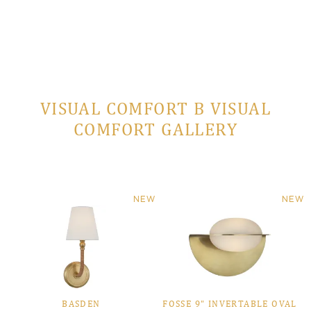
VISUAL COMFORT В VISUAL
COMFORT GALLERY
NEW
NEW
BASDEN
FOSSE 9" INVERTABLE OVAL