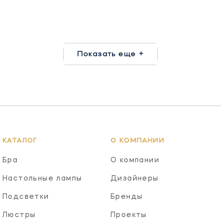
Показать еще +
КАТАЛОГ
О КОМПАНИИ
Бра
О компании
Настольные лампы
Дизайнеры
Подсветки
Бренды
Люстры
Проекты