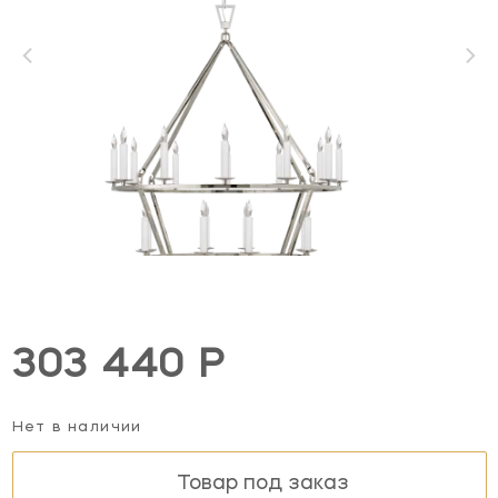
303 440 Р
Нет в наличии
Товар под заказ