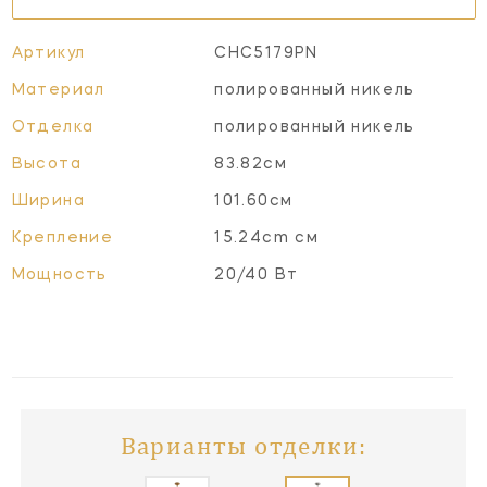
Артикул
CHC5179PN
Материал
полированный никель
Отделка
полированный никель
Высота
83.82см
Ширина
101.60см
Крепление
15.24cm см
Мощность
20/40 Вт
Варианты отделки: