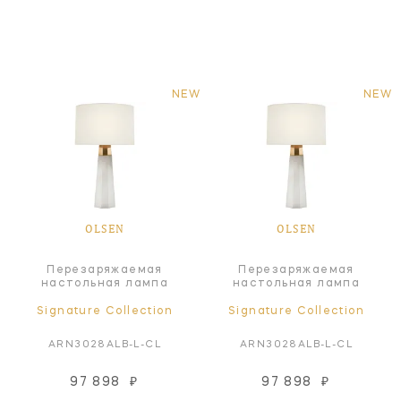
NEW
NEW
OLSEN
OLSEN
Перезаряжаемая
Перезаряжаемая
настольная лампа
настольная лампа
Signature Collection
Signature Collection
ARN3028ALB-L-CL
ARN3028ALB-L-CL
97 898
₽
97 898
₽