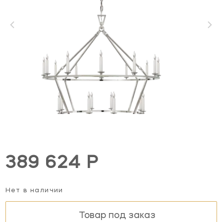
389 624 Р
Нет в наличии
Товар под заказ