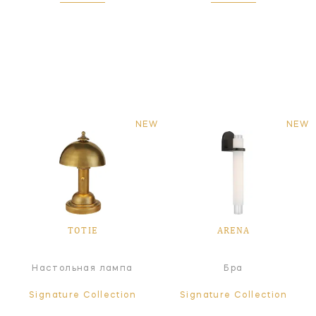
NEW
NEW
TOTIE
ARENA
Настольная лампа
Бра
Signature Collection
Signature Collection