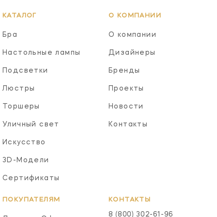
КАТАЛОГ
О КОМПАНИИ
Бра
О компании
Настольные лампы
Дизайнеры
Подсветки
Бренды
Люстры
Проекты
Торшеры
Новости
Уличный свет
Контакты
Искусство
3D-Модели
Сертификаты
ПОКУПАТЕЛЯМ
КОНТАКТЫ
8 (800) 302-61-96