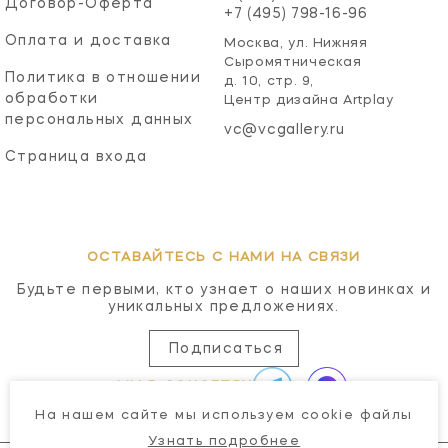
Договор-Оферта
+7 (495) 798-16-96
Оплата и доставка
Москва, ул. Нижняя
Сыромятническая
Политика в отношении
д. 10, стр. 9,
обработки
Центр дизайна Artplay
персональных данных
vc@vcgallery.ru
Страница входа
ОСТАВАЙТЕСЬ С НАМИ НА СВЯЗИ
Будьте первыми, кто узнает о наших новинках и
уникальных предложениях.
Подписаться
МЫ В СОЦСЕТЯХ
На нашем сайте мы используем cookie файлы
Узнать подробнее