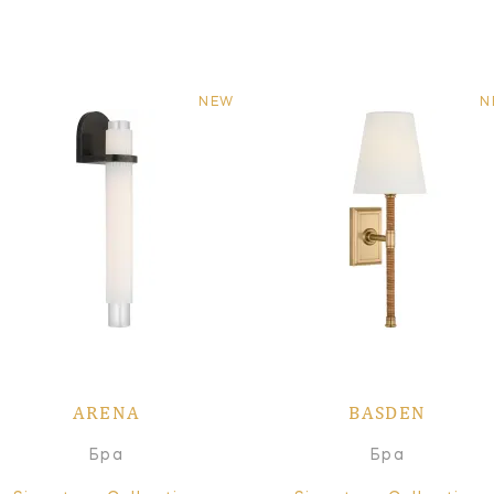
NEW
N
ARENA
BASDEN
Бра
Бра