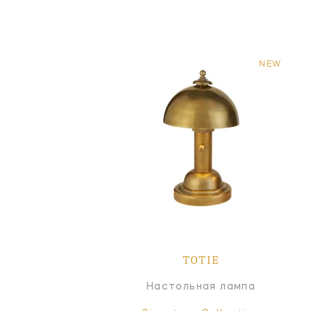
NEW
TOTIE
Настольная лампа