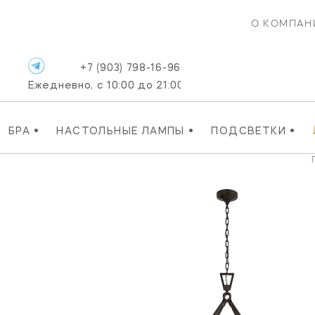
О КОМПАН
+7 (903) 798-16-96
Ежедневно, с 10:00 до 21:00
•
•
•
БРА
НАСТОЛЬНЫЕ ЛАМПЫ
ПОДСВЕТКИ