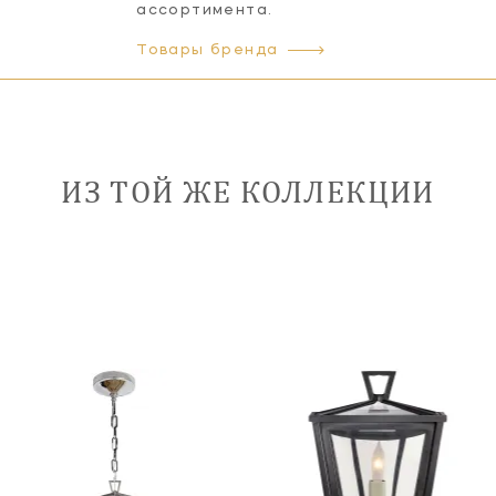
ассортимента.
Товары бренда
ИЗ ТОЙ ЖЕ КОЛЛЕКЦИИ