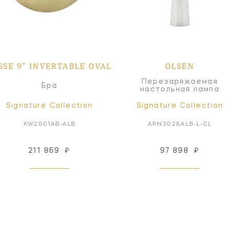
SSE 9" INVERTABLE OVAL
OLSEN
Перезаряжаемая
Бра
настольная лампа
Signature Collection
Signature Collection
KW2001AB-ALB
ARN3028ALB-L-CL
211 869
₽
97 898
₽