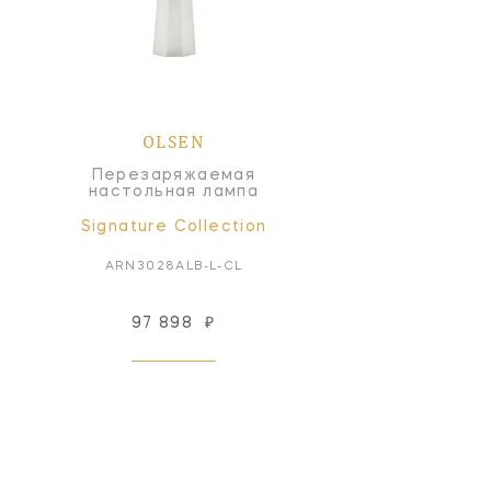
OLSEN
Перезаряжаемая
настольная лампа
Signature Collection
ARN3028ALB-L-CL
97 898
₽