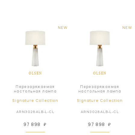
NEW
NEW
OLSEN
OLSEN
Перезаряжаемая
Перезаряжаемая
настольная лампа
настольная лампа
Signature Collection
Signature Collection
ARN3028ALB-L-CL
ARN3028ALB-L-CL
97 898
₽
97 898
₽