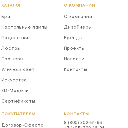
КАТАЛОГ
О КОМПАНИИ
Бра
О компании
Настольные лампы
Дизайнеры
Подсветки
Бренды
Люстры
Проекты
Торшеры
Новости
Уличный свет
Контакты
Искусство
3D-Модели
Сертификаты
ПОКУПАТЕЛЯМ
КОНТАКТЫ
8 (800) 302-61-96
Договор-Оферта