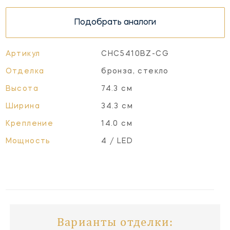
Подобрать аналоги
Артикул
CHC5410BZ-CG
Отделка
бронза, стекло
Высота
74.3 см
Ширина
34.3 см
Крепление
14.0 см
Мощность
4 / LED
Варианты отделки: