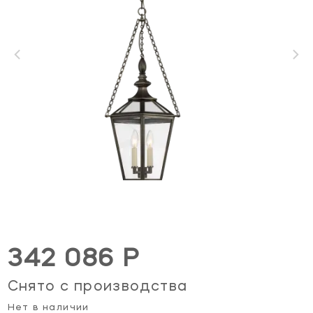
342 086 Р
Снято с производства
Нет в наличии