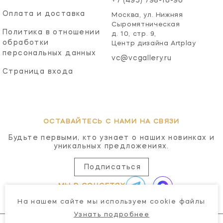
+7 (495) 798-16-96
Оплата и доставка
Москва, ул. Нижняя
Сыромятническая
Политика в отношении
д. 10, стр. 9,
обработки
Центр дизайна Artplay
персональных данных
vc@vcgallery.ru
Страница входа
ОСТАВАЙТЕСЬ С НАМИ НА СВЯЗИ
Будьте первыми, кто узнает о наших новинках и
уникальных предложениях.
Подписаться
МЫ В СОЦСЕТЯХ
На нашем сайте мы используем cookie файлы
Узнать подробнее