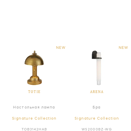
NEW
NEW
TOTIE
ARENA
Настольная лампа
Бра
Signature Collection
Signature Collection
TOB3142HAB
WS2000BZ-WG