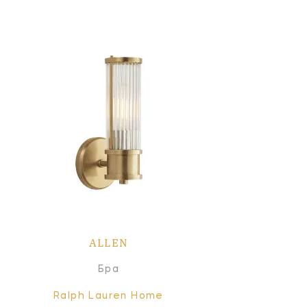
ALLEN
Бра
Ralph Lauren Home