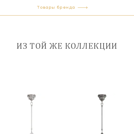
Товары бренда
ИЗ ТОЙ ЖЕ КОЛЛЕКЦИИ