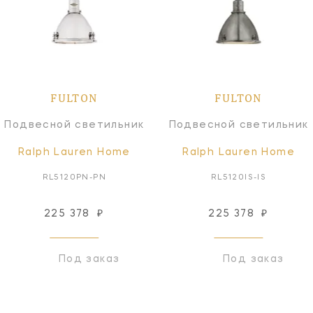
FULTON
FULTON
Подвесной светильник
Подвесной светильник
Ralph Lauren Home
Ralph Lauren Home
RL5120PN-PN
RL5120IS-IS
225 378
₽
225 378
₽
Под заказ
Под заказ