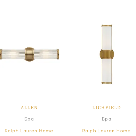
ALLEN
LICHFIELD
Бра
Бра
Ralph Lauren Home
Ralph Lauren Home