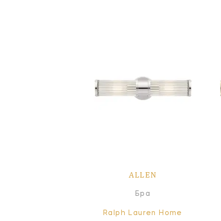
ALLEN
Бра
Ralph Lauren Home