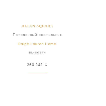
ALLEN SQUARE
Потолочный светильник
Ralph Lauren Home
RL4803PN
260 348
₽