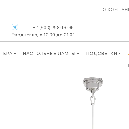
О КОМПАН
+7 (903) 798-16-96
Ежедневно, с 10:00 до 21:00
•
•
•
БРА
НАСТОЛЬНЫЕ ЛАМПЫ
ПОДСВЕТКИ