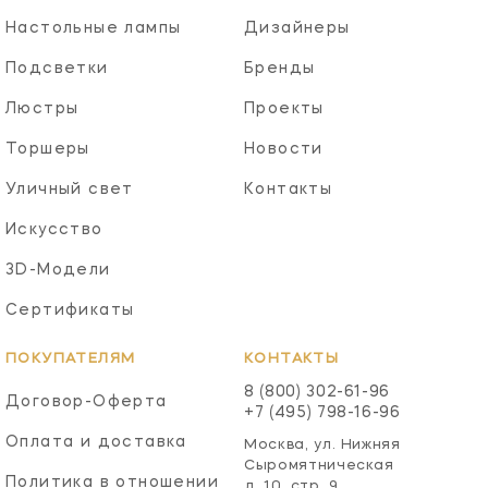
Настольные лампы
Дизайнеры
Подсветки
Бренды
Люстры
Проекты
Торшеры
Новости
Уличный свет
Контакты
Искусство
3D-Модели
Сертификаты
ПОКУПАТЕЛЯМ
КОНТАКТЫ
8 (800) 302-61-96
Договор-Оферта
+7 (495) 798-16-96
Оплата и доставка
Москва, ул. Нижняя
Сыромятническая
Политика в отношении
д. 10, стр. 9,