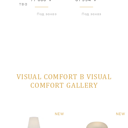
оизводства
Под заказ
Под заказ
VISUAL COMFORT В VISUAL
COMFORT GALLERY
NEW
NEW