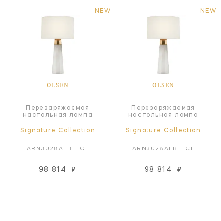
NEW
NEW
OLSEN
OLSEN
Перезаряжаемая
Перезаряжаемая
настольная лампа
настольная лампа
Signature Collection
Signature Collection
ARN3028ALB-L-CL
ARN3028ALB-L-CL
98 814
₽
98 814
₽