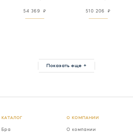
54 369
₽
510 206
₽
Показать еще +
КАТАЛОГ
О КОМПАНИИ
Бра
О компании