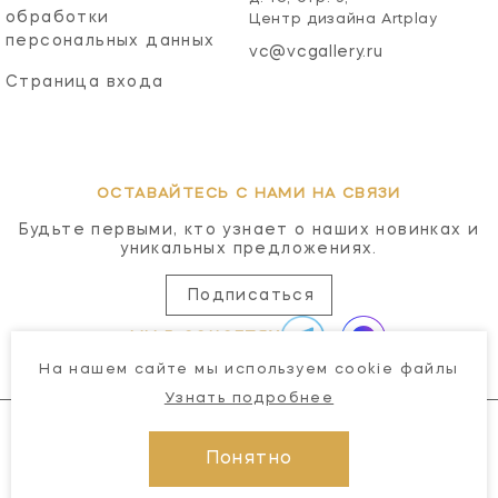
обработки
Центр дизайна Artplay
персональных данных
vc@vcgallery.ru
Страница входа
ОСТАВАЙТЕСЬ С НАМИ НА СВЯЗИ
Будьте первыми, кто узнает о наших новинках и
уникальных предложениях.
Подписаться
МЫ В СОЦСЕТЯХ
На нашем сайте мы используем cookie файлы
Узнать подробнее
Понятно
© 2026 Visual Comfort Gallery