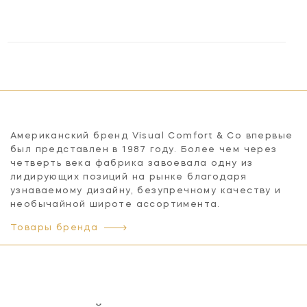
Американский бренд Visual Comfort & Co впервые
был представлен в 1987 году. Более чем через
четверть века фабрика завоевала одну из
лидирующих позиций на рынке благодаря
узнаваемому дизайну, безупречному качеству и
необычайной широте ассортимента.
Товары бренда