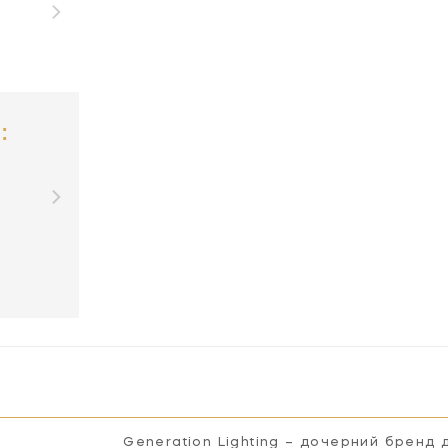
:
Generation Lighting – дочерний бренд