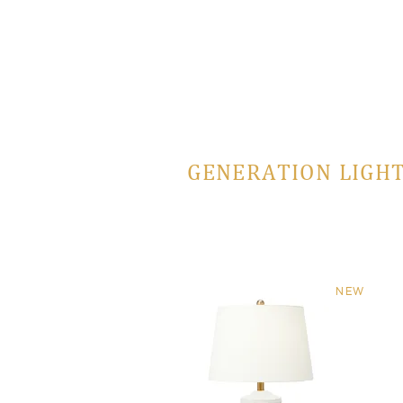
GENERATION LIGHT
NEW