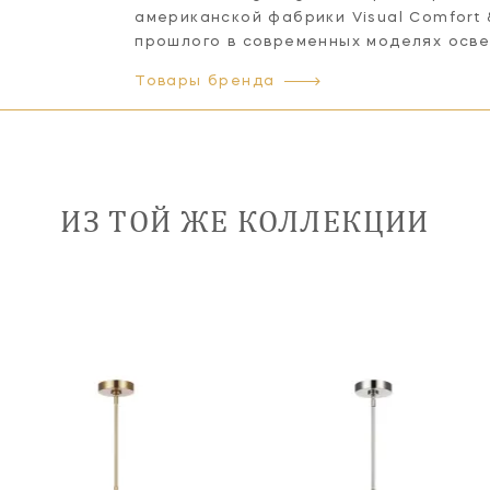
американской фабрики Visual Comfort
прошлого в современных моделях осв
Товары бренда
ИЗ ТОЙ ЖЕ КОЛЛЕКЦИИ