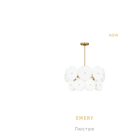
NEW
EMERY
Люстра