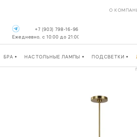
О КОМПАН
+7 (903) 798-16-96
Ежедневно, с 10:00 до 21:00
•
•
•
БРА
НАСТОЛЬНЫЕ ЛАМПЫ
ПОДСВЕТКИ