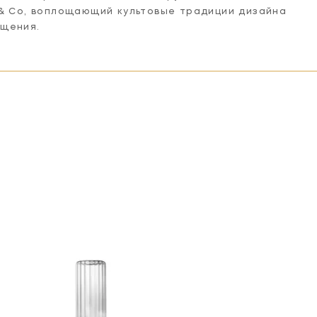
 & Co, воплощающий культовые традиции дизайна
ещения.