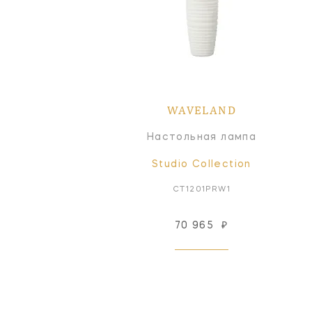
WAVELAND
Настольная лампа
Studio Collection
CT1201PRW1
70 965
₽