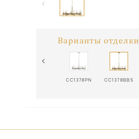
Варианты отделки
CC1378PN
CC1378BBS