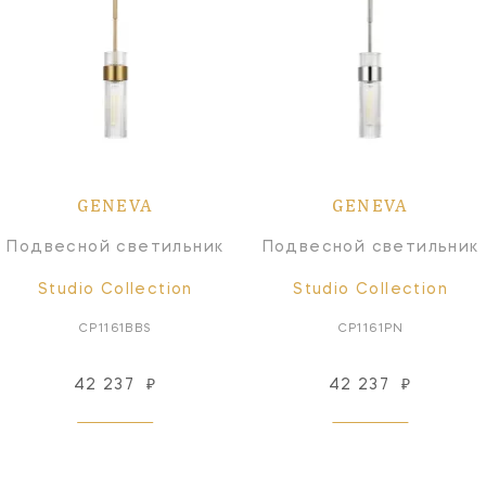
GENEVA
GENEVA
Подвесной светильник
Подвесной светильник
Studio Collection
Studio Collection
CP1161BBS
CP1161PN
42 237
₽
42 237
₽