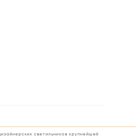
 дизайнерских светильников крупнейшей