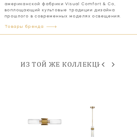
американской фабрики Visual Comfort & Co,
воплощающий культовые традиции дизайна
прошлого в современных моделях освещения.
Товары бренда
ИЗ ТОЙ ЖЕ КОЛЛЕКЦИИ