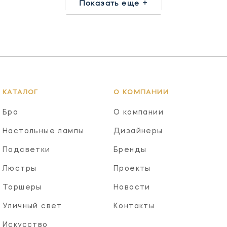
Показать еще +
КАТАЛОГ
О КОМПАНИИ
Бра
О компании
Настольные лампы
Дизайнеры
Подсветки
Бренды
Люстры
Проекты
Торшеры
Новости
Уличный свет
Контакты
Искусство