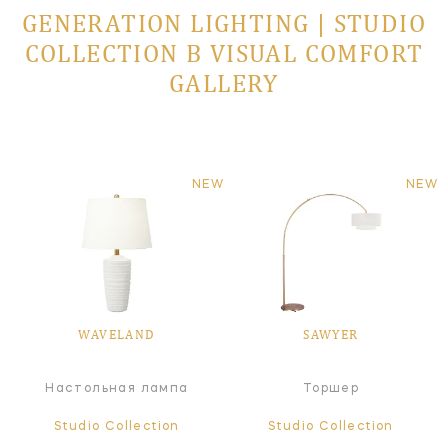
GENERATION LIGHTING | STUDIO
COLLECTION В VISUAL COMFORT
GALLERY
NEW
NEW
WAVELAND
SAWYER
Настольная лампа
Торшер
Studio Collection
Studio Collection