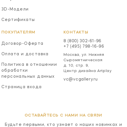
3D-Модели
Сертификаты
ПОКУПАТЕЛЯМ
КОНТАКТЫ
8 (800) 302-61-96
Договор-Оферта
+7 (495) 798-16-96
Оплата и доставка
Москва, ул. Нижняя
Сыромятническая
Политика в отношении
д. 10, стр. 9,
обработки
Центр дизайна Artplay
персональных данных
vc@vcgallery.ru
Страница входа
ОСТАВАЙТЕСЬ С НАМИ НА СВЯЗИ
Будьте первыми, кто узнает о наших новинках и