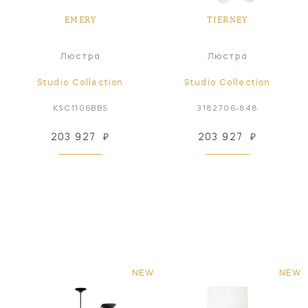
EMERY
TIERNEY
Люстра
Люстра
Studio Collection
Studio Collection
KSC1106BBS
3182706-848
203 927
₽
203 927
₽
NEW
NEW