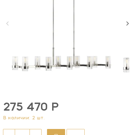
275 470 Р
В наличии: 2 шт.