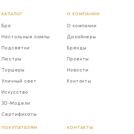
КАТАЛОГ
О КОМПАНИИ
Бра
О компании
Настольные лампы
Дизайнеры
Подсветки
Бренды
Люстры
Проекты
Торшеры
Новости
Уличный свет
Контакты
Искусство
3D-Модели
Сертификаты
ПОКУПАТЕЛЯМ
КОНТАКТЫ