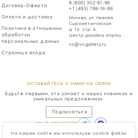
8 (800) 302-61-96
Договор-Оферта
+7 (495) 798-16-96
Оплата и доставка
Москва, ул. Нижняя
Сыромятническая
Политика в отношении
д. 10, стр. 9,
обработки
Центр дизайна Artplay
персональных данных
vc@vcgallery.ru
Страница входа
ОСТАВАЙТЕСЬ С НАМИ НА СВЯЗИ
Будьте первыми, кто узнает о наших новинках и
уникальных предложениях.
Подписаться
МЫ В СОЦСЕТЯХ
На нашем сайте мы используем cookie файлы