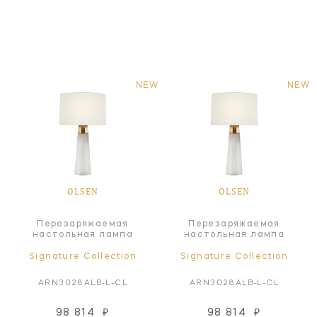
NEW
NEW
OLSEN
OLSEN
Перезаряжаемая
Перезаряжаемая
настольная лампа
настольная лампа
Signature Collection
Signature Collection
ARN3028ALB-L-CL
ARN3028ALB-L-CL
98 814
₽
98 814
₽