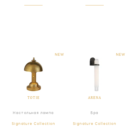
NEW
NEW
TOTIE
ARENA
Настольная лампа
Бра
Signature Collection
Signature Collection