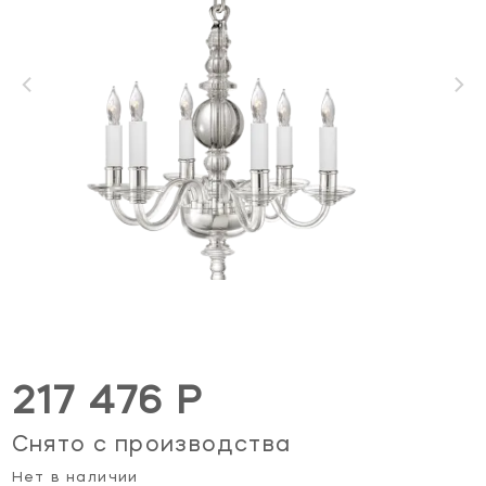
217 476 Р
Снято с производства
Нет в наличии