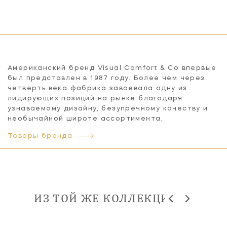
Американский бренд Visual Comfort & Co впервые
был представлен в 1987 году. Более чем через
четверть века фабрика завоевала одну из
лидирующих позиций на рынке благодаря
узнаваемому дизайну, безупречному качеству и
необычайной широте ассортимента.
Товары бренда
ИЗ ТОЙ ЖЕ КОЛЛЕКЦИИ