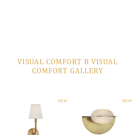
VISUAL COMFORT В VISUAL
COMFORT GALLERY
NEW
NEW