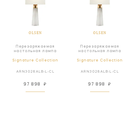
OLSEN
OLSEN
Перезаряжаемая
Перезаряжаемая
настольная лампа
настольная лампа
Signature Collection
Signature Collection
ARN3028ALB-L-CL
ARN3028ALB-L-CL
97 898
₽
97 898
₽