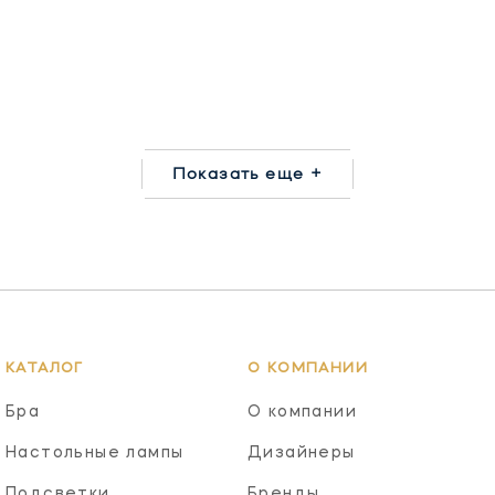
Показать еще +
КАТАЛОГ
О КОМПАНИИ
Бра
О компании
Настольные лампы
Дизайнеры
Подсветки
Бренды