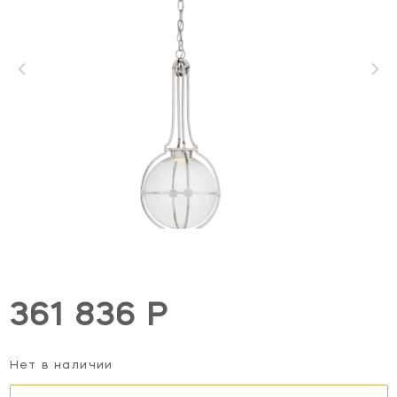
361 836 Р
Нет в наличии