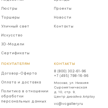
Люстры
Проекты
Торшеры
Новости
Уличный свет
Контакты
Искусство
3D-Модели
Сертификаты
ПОКУПАТЕЛЯМ
КОНТАКТЫ
8 (800) 302-61-96
Договор-Оферта
+7 (495) 798-16-96
Оплата и доставка
Москва, ул. Нижняя
Сыромятническая
Политика в отношении
д. 10, стр. 9,
обработки
Центр дизайна Artplay
персональных данных
vc@vcgallery.ru