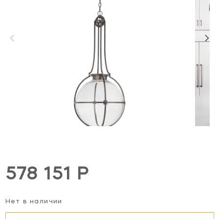
578 151 Р
Нет в наличии