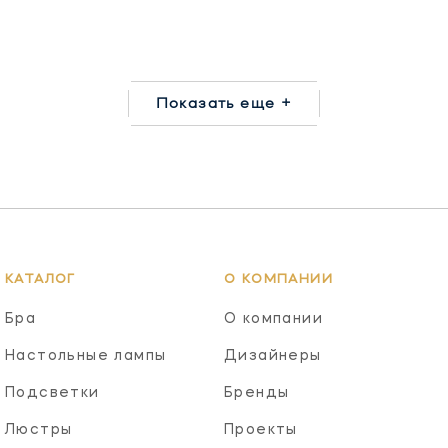
Показать еще +
КАТАЛОГ
О КОМПАНИИ
Бра
О компании
Настольные лампы
Дизайнеры
Подсветки
Бренды
Люстры
Проекты