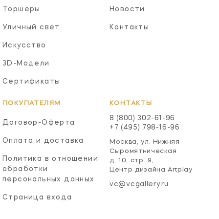
Торшеры
Новости
Уличный свет
Контакты
Искусство
3D-Модели
Сертификаты
ПОКУПАТЕЛЯМ
КОНТАКТЫ
8 (800) 302-61-96
Договор-Оферта
+7 (495) 798-16-96
Оплата и доставка
Москва, ул. Нижняя
Сыромятническая
Политика в отношении
д. 10, стр. 9,
обработки
Центр дизайна Artplay
персональных данных
vc@vcgallery.ru
Страница входа