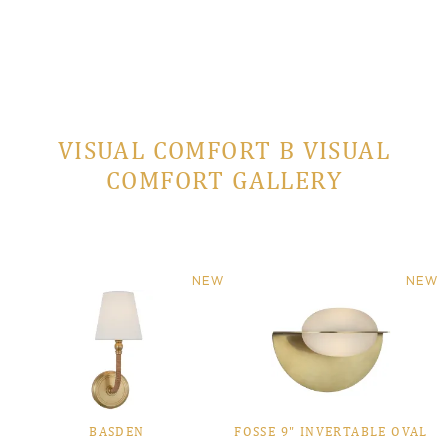
VISUAL COMFORT В VISUAL
COMFORT GALLERY
NEW
NEW
BASDEN
FOSSE 9" INVERTABLE OVAL