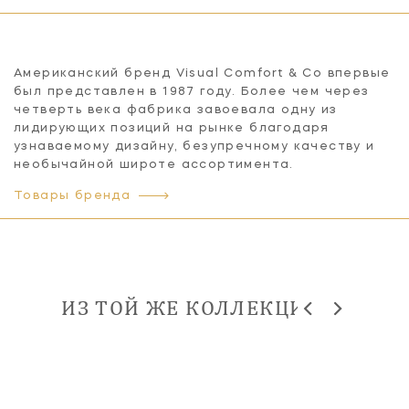
Американский бренд Visual Comfort & Co впервые
был представлен в 1987 году. Более чем через
четверть века фабрика завоевала одну из
лидирующих позиций на рынке благодаря
узнаваемому дизайну, безупречному качеству и
необычайной широте ассортимента.
Товары бренда
ИЗ ТОЙ ЖЕ КОЛЛЕКЦИИ