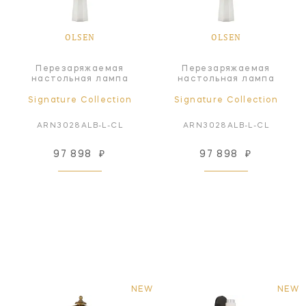
OLSEN
OLSEN
Перезаряжаемая
Перезаряжаемая
настольная лампа
настольная лампа
Signature Collection
Signature Collection
ARN3028ALB-L-CL
ARN3028ALB-L-CL
97 898
₽
97 898
₽
NEW
NEW