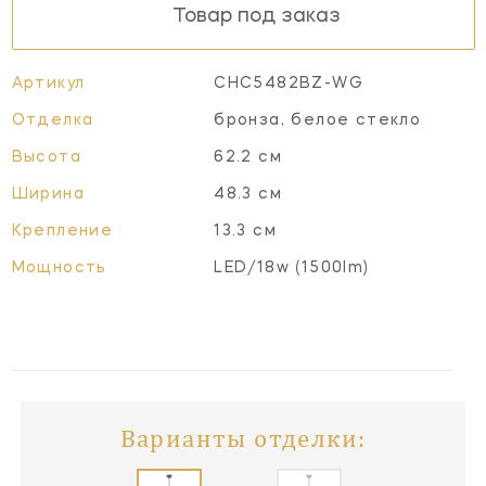
Товар под заказ
Артикул
CHC5482BZ-WG
Отделка
бронза, белое стекло
Высота
62.2 см
Ширина
48.3 см
Крепление
13.3 см
Мощность
LED/18w (1500lm)
Варианты отделки: