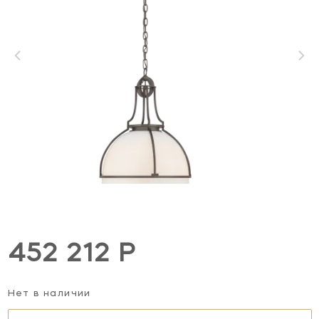
452 212 Р
Нет в наличии