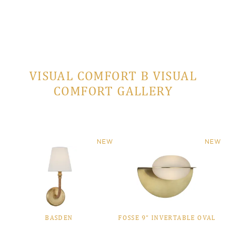
VISUAL COMFORT В VISUAL
COMFORT GALLERY
NEW
NEW
BASDEN
FOSSE 9" INVERTABLE OVAL