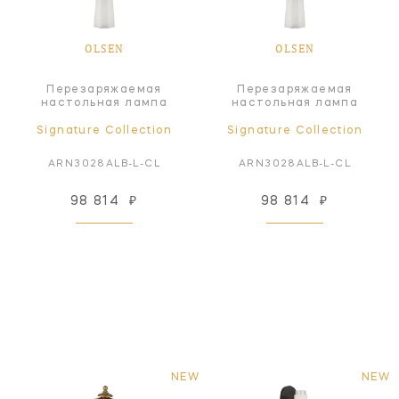
OLSEN
OLSEN
Перезаряжаемая
Перезаряжаемая
настольная лампа
настольная лампа
Signature Collection
Signature Collection
ARN3028ALB-L-CL
ARN3028ALB-L-CL
98 814
₽
98 814
₽
NEW
NEW