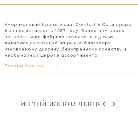
Американский бренд Visual Comfort & Co впервые
был представлен в 1987 году. Более чем через
четверть века фабрика завоевала одну из
лидирующих позиций на рынке благодаря
узнаваемому дизайну, безупречному качеству и
необычайной широте ассортимента.
Товары бренда
ИЗ ТОЙ ЖЕ КОЛЛЕКЦИИ