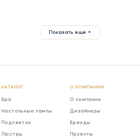
Показать еще +
КАТАЛОГ
О КОМПАНИИ
Бра
О компании
Настольные лампы
Дизайнеры
Подсветки
Бренды
Люстры
Проекты