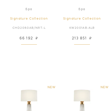
Бра
Бра
Signature Collection
Signature Collection
CHD2080AB/NRT-L
KW2001AB-ALB
66 192
₽
213 851
₽
NEW
NEW