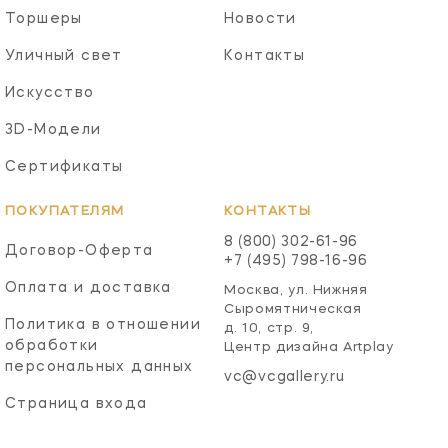
Торшеры
Новости
Уличный свет
Контакты
Искусство
3D-Модели
Сертификаты
ПОКУПАТЕЛЯМ
КОНТАКТЫ
8 (800) 302-61-96
Договор-Оферта
+7 (495) 798-16-96
Оплата и доставка
Москва, ул. Нижняя
Сыромятническая
Политика в отношении
д. 10, стр. 9,
обработки
Центр дизайна Artplay
персональных данных
vc@vcgallery.ru
Страница входа