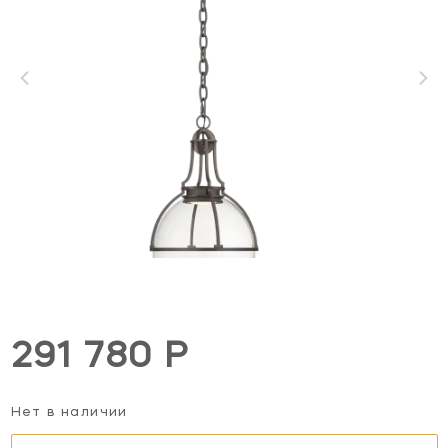
291 780 Р
Нет в наличии