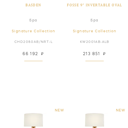
BASDEN
FOSSE 9" INVERTABLE OVAL
Бра
Бра
Signature Collection
Signature Collection
CHD2080AB/NRT-L
KW2001AB-ALB
66 192
₽
213 851
₽
NEW
NEW