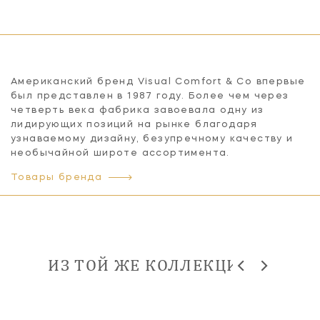
Американский бренд Visual Comfort & Co впервые
был представлен в 1987 году. Более чем через
четверть века фабрика завоевала одну из
лидирующих позиций на рынке благодаря
узнаваемому дизайну, безупречному качеству и
необычайной широте ассортимента.
Товары бренда
ИЗ ТОЙ ЖЕ КОЛЛЕКЦИИ