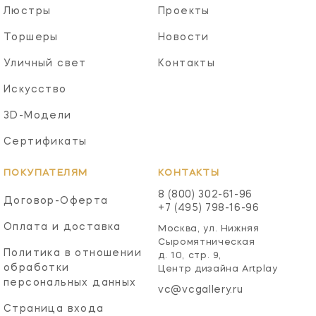
Люстры
Проекты
Торшеры
Новости
Уличный свет
Контакты
Искусство
3D-Модели
Сертификаты
ПОКУПАТЕЛЯМ
КОНТАКТЫ
8 (800) 302-61-96
Договор-Оферта
+7 (495) 798-16-96
Оплата и доставка
Москва, ул. Нижняя
Сыромятническая
Политика в отношении
д. 10, стр. 9,
обработки
Центр дизайна Artplay
персональных данных
vc@vcgallery.ru
Страница входа