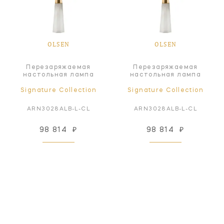
OLSEN
OLSEN
Перезаряжаемая
Перезаряжаемая
настольная лампа
настольная лампа
Signature Collection
Signature Collection
ARN3028ALB-L-CL
ARN3028ALB-L-CL
98 814
₽
98 814
₽