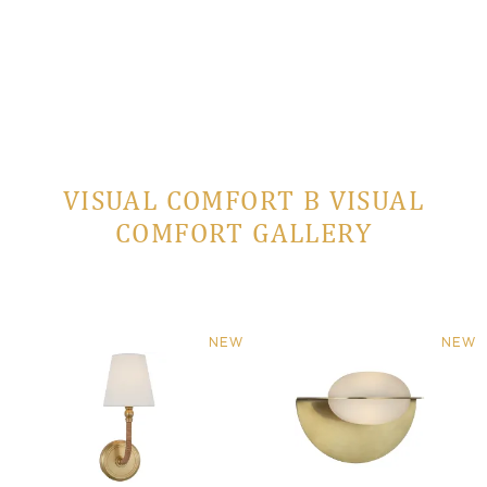
VISUAL COMFORT В VISUAL
COMFORT GALLERY
NEW
NEW