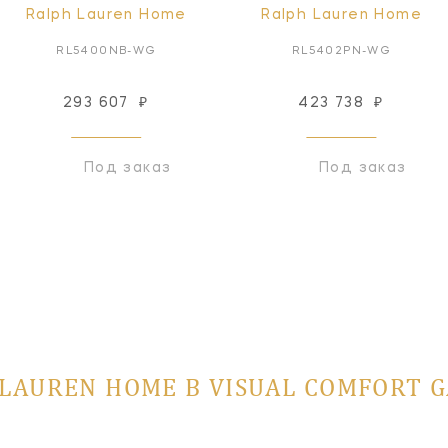
Ralph Lauren Home
Ralph Lauren Home
RL5400NB-WG
RL5402PN-WG
293 607
₽
423 738
₽
Под заказ
Под заказ
LAUREN HOME В VISUAL COMFORT 