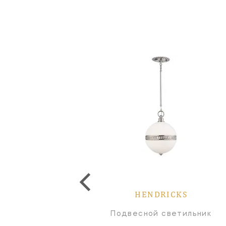
HENDRICKS
Подвесной светильник