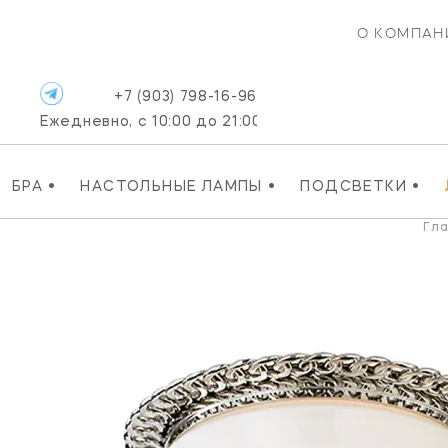
О КОМПАН
+7 (903) 798-16-96
Ежедневно, с 10:00 до 21:00
•
•
•
БРА
НАСТОЛЬНЫЕ ЛАМПЫ
ПОДСВЕТКИ
Гл