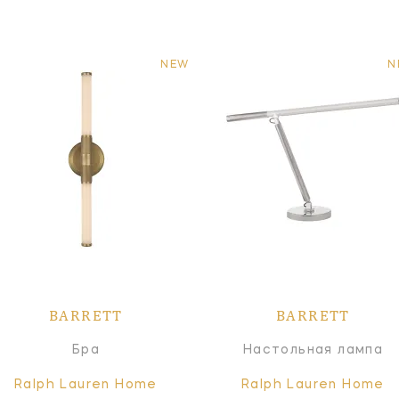
NEW
N
BARRETT
BARRETT
Бра
Настольная лампа
Ralph Lauren Home
Ralph Lauren Home