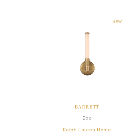
NEW
BARRETT
Бра
Ralph Lauren Home