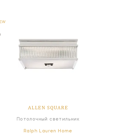
EW
ALLEN SQUARE
Потолочный светильник
Ralph Lauren Home