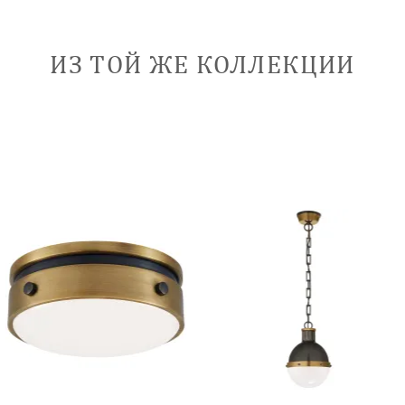
ИЗ ТОЙ ЖЕ КОЛЛЕКЦИИ