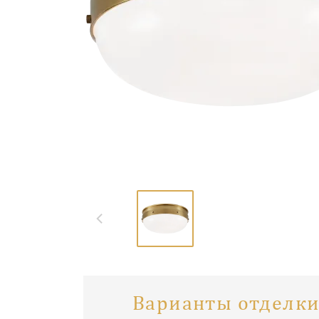
Варианты отделки