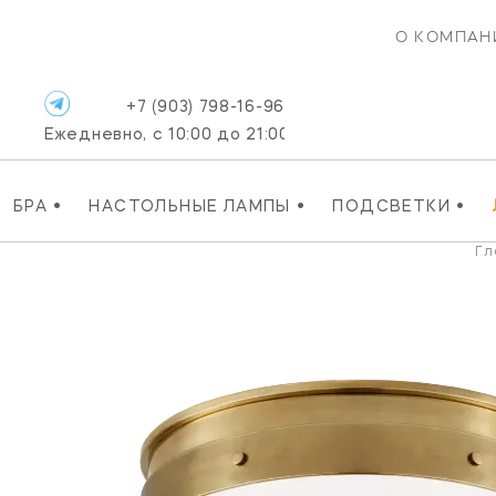
О КОМПАН
+7 (903) 798-16-96
Ежедневно, с 10:00 до 21:00
•
•
•
БРА
НАСТОЛЬНЫЕ ЛАМПЫ
ПОДСВЕТКИ
Гл