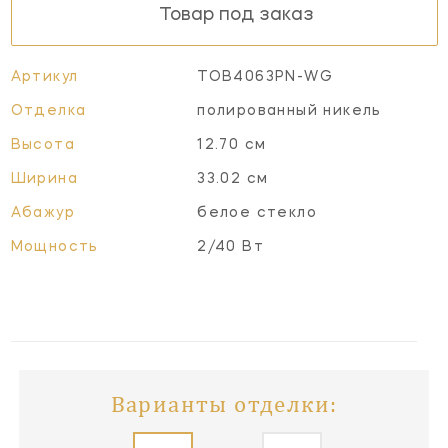
Товар под заказ
Артикул
TOB4063PN-WG
Отделка
полированный никель
Высота
12.70 см
Ширина
33.02 см
Абажур
белое стекло
Мощность
2/40 Вт
Варианты отделки: