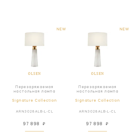
NEW
NEW
OLSEN
OLSEN
Перезаряжаемая
Перезаряжаемая
настольная лампа
настольная лампа
Signature Collection
Signature Collection
ARN3028ALB-L-CL
ARN3028ALB-L-CL
97 898
₽
97 898
₽