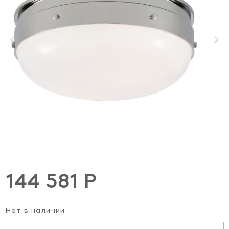
144 581 Р
Нет в наличии