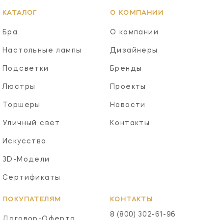
КАТАЛОГ
О КОМПАНИИ
Бра
О компании
Настольные лампы
Дизайнеры
Подсветки
Бренды
Люстры
Проекты
Торшеры
Новости
Уличный свет
Контакты
Искусство
3D-Модели
Сертификаты
ПОКУПАТЕЛЯМ
КОНТАКТЫ
8 (800) 302-61-96
Договор-Оферта