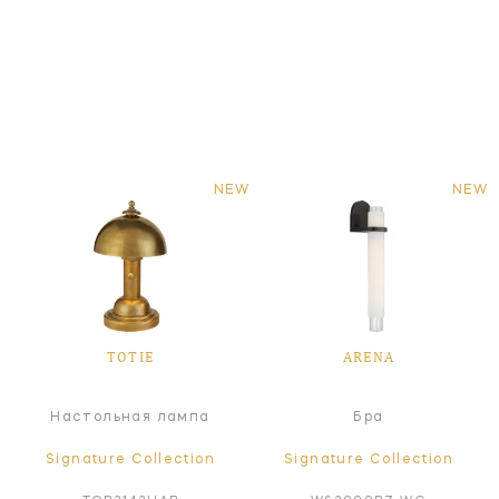
NEW
NEW
TOTIE
ARENA
Настольная лампа
Бра
Signature Collection
Signature Collection