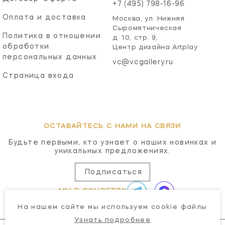
+7 (495) 798-16-96
Оплата и доставка
Москва, ул. Нижняя
Сыромятническая
Политика в отношении
д. 10, стр. 9,
обработки
Центр дизайна Artplay
персональных данных
vc@vcgallery.ru
Страница входа
ОСТАВАЙТЕСЬ С НАМИ НА СВЯЗИ
Будьте первыми, кто узнает о наших новинках и
уникальных предложениях.
Подписаться
МЫ В СОЦСЕТЯХ
На нашем сайте мы используем cookie файлы
Узнать подробнее