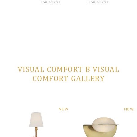
 заказ
Под заказ
Под заказ
VISUAL COMFORT В VISUAL
COMFORT GALLERY
NEW
NEW