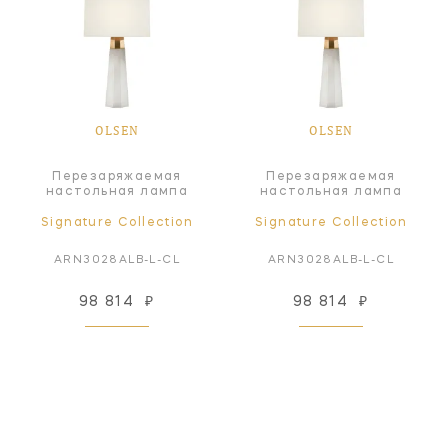
OLSEN
OLSEN
Перезаряжаемая
Перезаряжаемая
настольная лампа
настольная лампа
Signature Collection
Signature Collection
ARN3028ALB-L-CL
ARN3028ALB-L-CL
98 814
₽
98 814
₽