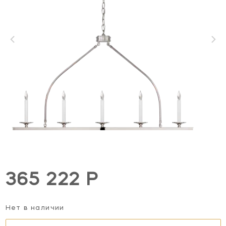
365 222 Р
Нет в наличии