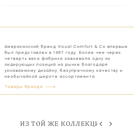
Американский бренд Visual Comfort & Co впервые
был представлен в 1987 году. Более чем через
четверть века фабрика завоевала одну из
лидирующих позиций на рынке благодаря
узнаваемому дизайну, безупречному качеству и
необычайной широте ассортимента.
Товары бренда
ИЗ ТОЙ ЖЕ КОЛЛЕКЦИИ