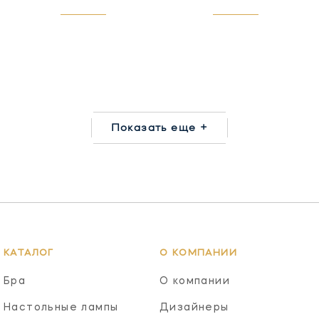
Показать еще +
КАТАЛОГ
О КОМПАНИИ
Бра
О компании
Настольные лампы
Дизайнеры