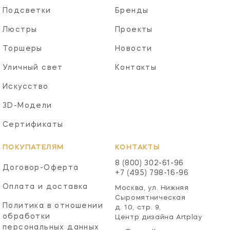
Подсветки
Бренды
Люстры
Проекты
Торшеры
Новости
Уличный свет
Контакты
Искусство
3D-Модели
Сертификаты
ПОКУПАТЕЛЯМ
КОНТАКТЫ
8 (800) 302-61-96
Договор-Оферта
+7 (495) 798-16-96
Оплата и доставка
Москва, ул. Нижняя
Сыромятническая
Политика в отношении
д. 10, стр. 9,
обработки
Центр дизайна Artplay
персональных данных