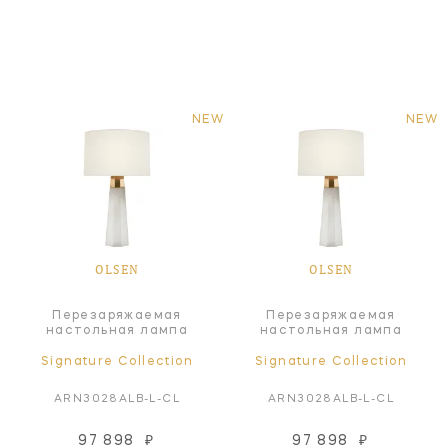
NEW
NEW
OLSEN
OLSEN
Перезаряжаемая
Перезаряжаемая
настольная лампа
настольная лампа
Signature Collection
Signature Collection
ARN3028ALB-L-CL
ARN3028ALB-L-CL
97 898
₽
97 898
₽