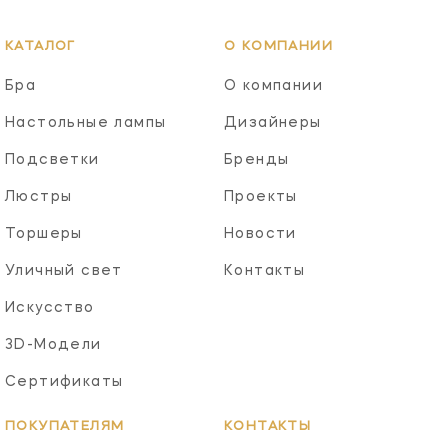
КАТАЛОГ
О КОМПАНИИ
Бра
О компании
Настольные лампы
Дизайнеры
Подсветки
Бренды
Люстры
Проекты
Торшеры
Новости
Уличный свет
Контакты
Искусство
3D-Модели
Сертификаты
ПОКУПАТЕЛЯМ
КОНТАКТЫ