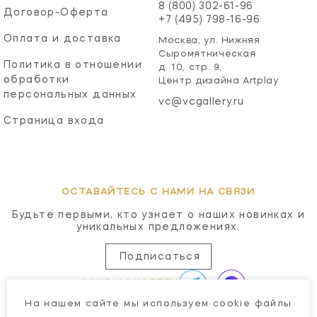
8 (800) 302-61-96
Договор-Оферта
+7 (495) 798-16-96
Оплата и доставка
Москва, ул. Нижняя
Сыромятническая
Политика в отношении
д. 10, стр. 9,
обработки
Центр дизайна Artplay
персональных данных
vc@vcgallery.ru
Страница входа
ОСТАВАЙТЕСЬ С НАМИ НА СВЯЗИ
Будьте первыми, кто узнает о наших новинках и
уникальных предложениях.
Подписаться
МЫ В СОЦСЕТЯХ
На нашем сайте мы используем cookie файлы