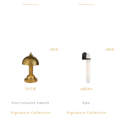
NEW
NEW
TOTIE
ARENA
Настольная лампа
Бра
Signature Collection
Signature Collection