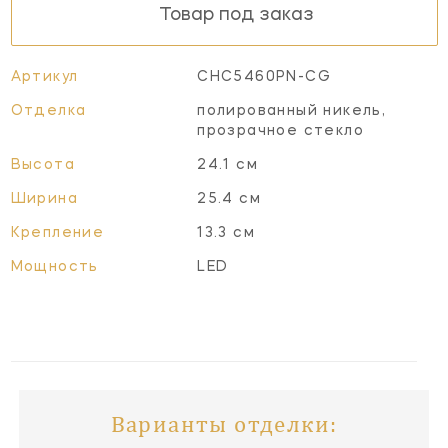
Товар под заказ
Артикул
CHC5460PN-CG
Отделка
полированный никель,
прозрачное стекло
Высота
24.1 см
Ширина
25.4 см
Крепление
13.3 см
Мощность
LED
Варианты отделки: