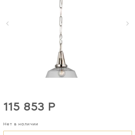
115 853 Р
Нет в наличии