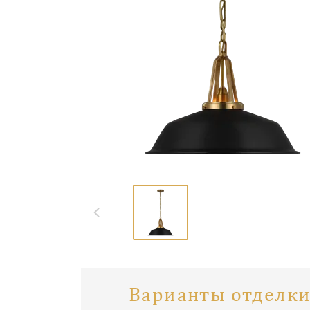
Варианты отделки