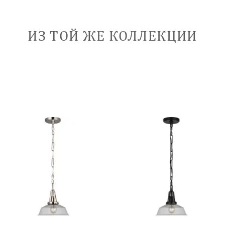
ИЗ ТОЙ ЖЕ КОЛЛЕКЦИИ