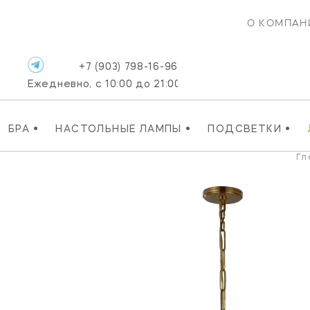
О КОМПАН
+7 (903) 798-16-96
Ежедневно, с 10:00 до 21:00
•
•
•
БРА
НАСТОЛЬНЫЕ ЛАМПЫ
ПОДСВЕТКИ
Гл