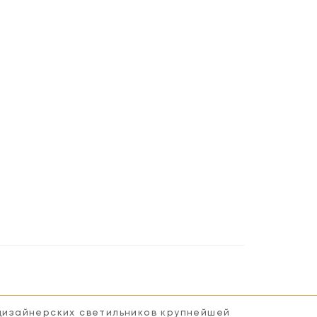
 дизайнерских светильников крупнейшей