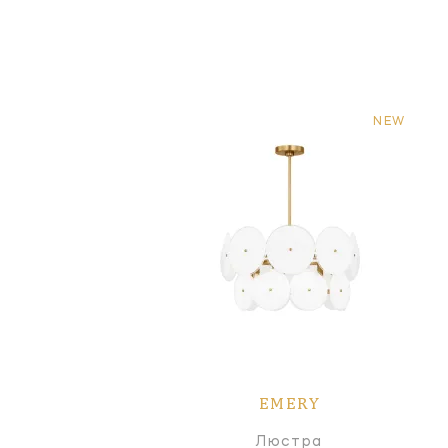
NEW
EMERY
Люстра