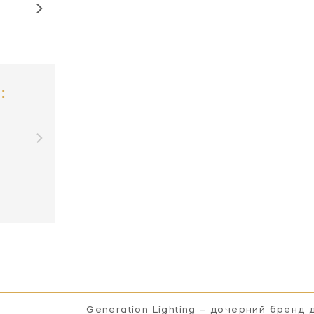
:
Generation Lighting – дочерний бренд