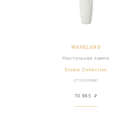
WAVELAND
Настольная лампа
Studio Collection
CT1201PRW1
70 965
₽