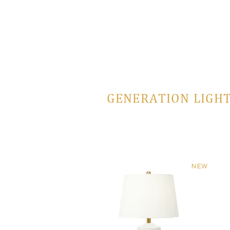
GENERATION LIGHT
NEW