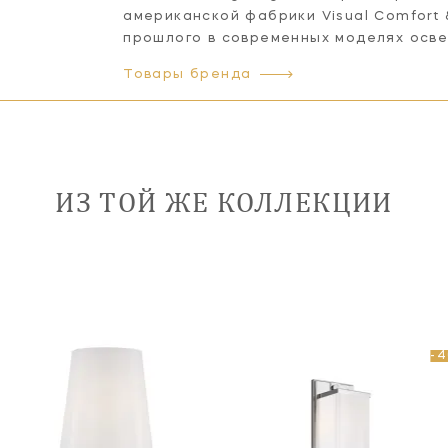
американской фабрики Visual Comfort
прошлого в современных моделях осв
Товары бренда
ИЗ ТОЙ ЖЕ КОЛЛЕКЦИИ
-