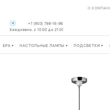
О КОМПАН
+7 (903) 798-16-96
Ежедневно, с 10:00 до 21:00
•
•
•
БРА
НАСТОЛЬНЫЕ ЛАМПЫ
ПОДСВЕТКИ