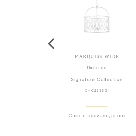
MARQUISE WIDE
Люстра
Signature Collection
CHC2535GI
Снят с производства