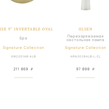
SSE 9" INVERTABLE OVAL
OLSEN
Перезаряжаемая
Бра
настольная лампа
Signature Collection
Signature Collection
KW2001AB-ALB
ARN3028ALB-L-CL
211 869
₽
97 898
₽