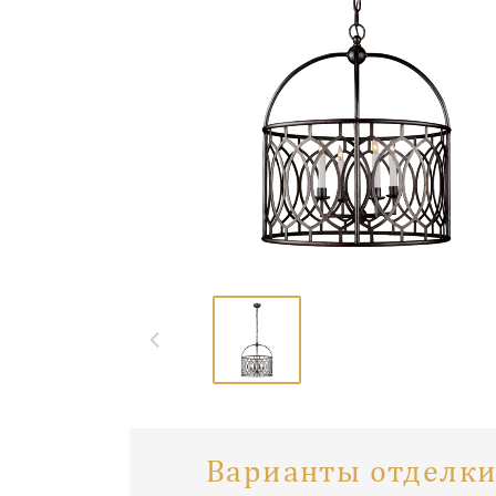
Варианты отделки