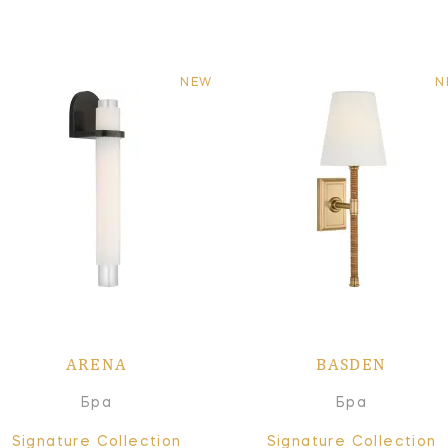
NEW
N
ARENA
BASDEN
Бра
Бра
Signature Collection
Signature Collection