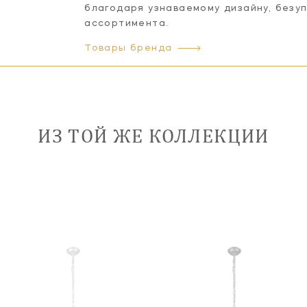
благодаря узнаваемому дизайну, безу
ассортимента.
Товары бренда
ИЗ ТОЙ ЖЕ КОЛЛЕКЦИИ