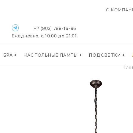
О КОМПАН
+7 (903) 798-16-96
Ежедневно, с 10:00 до 21:00
•
•
•
БРА
НАСТОЛЬНЫЕ ЛАМПЫ
ПОДСВЕТКИ
Гла