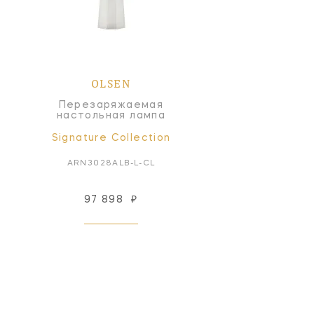
OLSEN
Перезаряжаемая
настольная лампа
Signature Collection
ARN3028ALB-L-CL
97 898
₽