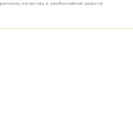
пречному качеству и необычайной широте