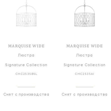
MARQUISE WIDE
MARQUISE WIDE
Люстра
Люстра
Signature Collection
Signature Collection
CHC2535BSL
CHC2535AI
Снят с производства
Снят с производства