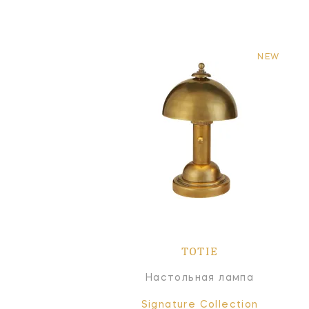
NEW
TOTIE
Настольная лампа
Signature Collection