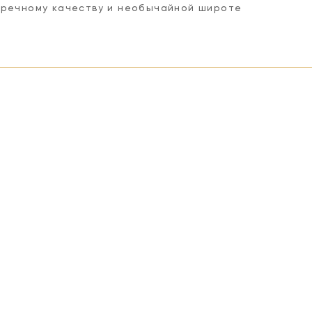
пречному качеству и необычайной широте