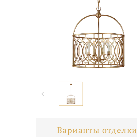
Варианты отделки