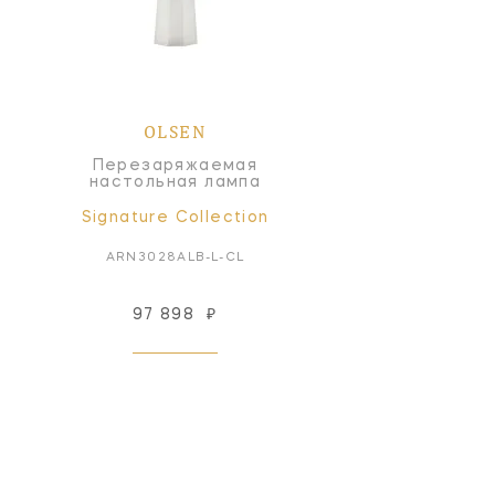
OLSEN
Перезаряжаемая
настольная лампа
Signature Collection
ARN3028ALB-L-CL
97 898
₽