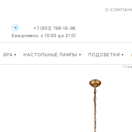
О КОМПАН
+7 (903) 798-16-96
Ежедневно, с 10:00 до 21:00
•
•
•
БРА
НАСТОЛЬНЫЕ ЛАМПЫ
ПОДСВЕТКИ
Гла