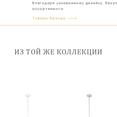
благодаря узнаваемому дизайну, безу
ассортимента.
Товары бренда
ИЗ ТОЙ ЖЕ КОЛЛЕКЦИИ