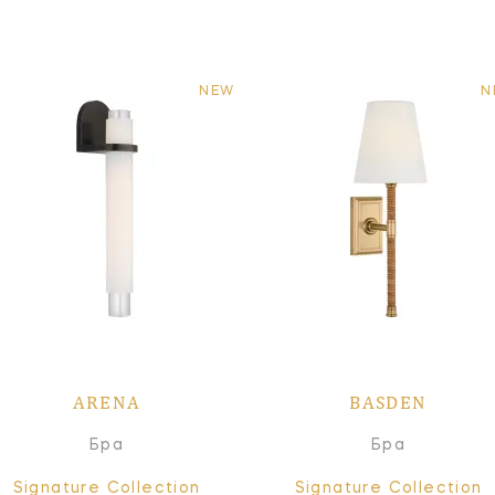
NEW
N
ARENA
BASDEN
Бра
Бра
Signature Collection
Signature Collection