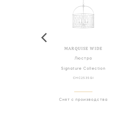
MARQUISE WIDE
Люстра
Signature Collection
CHC2535GI
Снят с производства