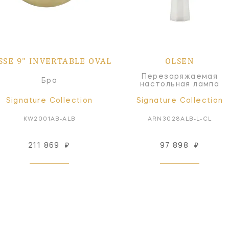
SSE 9" INVERTABLE OVAL
OLSEN
Перезаряжаемая
Бра
настольная лампа
Signature Collection
Signature Collection
KW2001AB-ALB
ARN3028ALB-L-CL
211 869
₽
97 898
₽