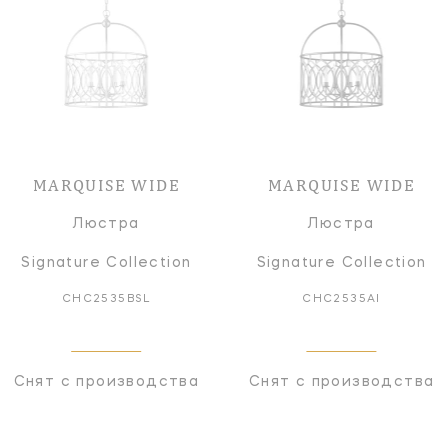
MARQUISE WIDE
MARQUISE WIDE
Люстра
Люстра
Signature Collection
Signature Collection
CHC2535BSL
CHC2535AI
Снят с производства
Снят с производства