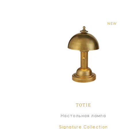
NEW
TOTIE
Настольная лампа
Signature Collection