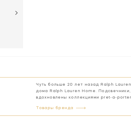
Чуть больше 20 лет назад Ralph Laure
дома Ralph Lauren Home. Подсвечники,
вдохновлены коллекциями pret-a-porte
Товары бренда