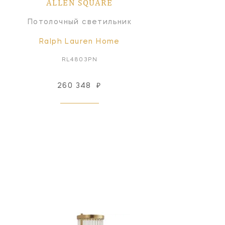
ALLEN SQUARE
Потолочный светильник
Ralph Lauren Home
RL4803PN
260 348
₽