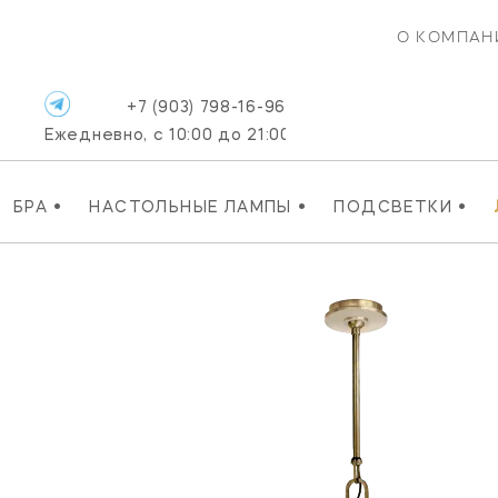
О КОМПАН
+7 (903) 798-16-96
Ежедневно, с 10:00 до 21:00
•
•
•
БРА
НАСТОЛЬНЫЕ ЛАМПЫ
ПОДСВЕТКИ