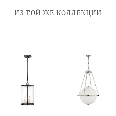
ИЗ ТОЙ ЖЕ КОЛЛЕКЦИИ