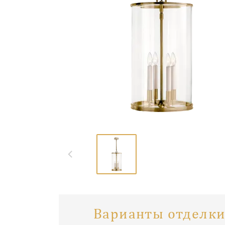
Варианты отделки