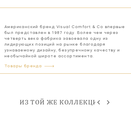
Американский бренд Visual Comfort & Co впервые
был представлен в 1987 году. Более чем через
четверть века фабрика завоевала одну из
лидирующих позиций на рынке благодаря
узнаваемому дизайну, безупречному качеству и
необычайной широте ассортимента.
Товары бренда
ИЗ ТОЙ ЖЕ КОЛЛЕКЦИИ