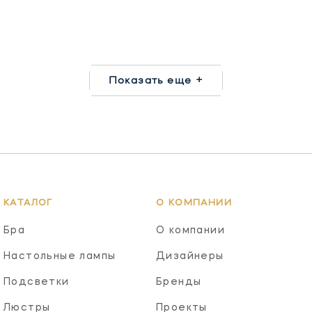
Показать еще +
КАТАЛОГ
О КОМПАНИИ
Бра
О компании
Настольные лампы
Дизайнеры
Подсветки
Бренды
Люстры
Проекты