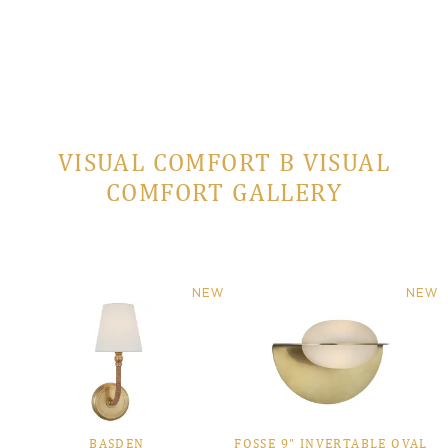
VISUAL COMFORT В VISUAL
COMFORT GALLERY
NEW
NEW
BASDEN
FOSSE 9" INVERTABLE OVAL