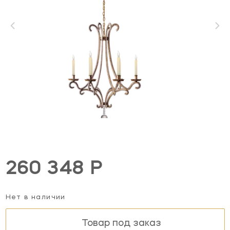
260 348 Р
Нет в наличии
Товар под заказ