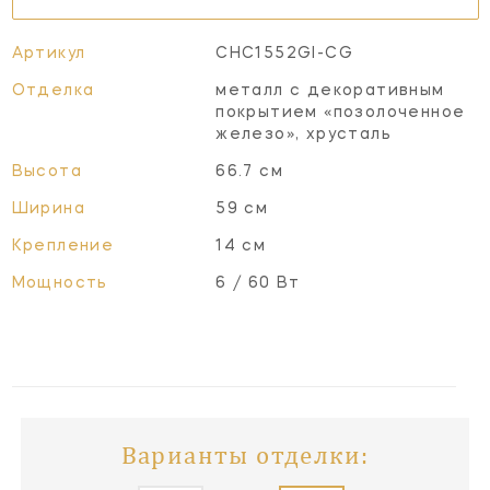
Артикул
CHC1552GI-CG
Отделка
металл с декоративным
покрытием «позолоченное
железо», хрусталь
Высота
66.7 см
Ширина
59 см
Крепление
14 см
Мощность
6 / 60 Вт
Варианты отделки: