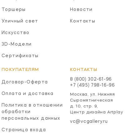
Торшеры
Новости
Уличный свет
Контакты
Искусство
3D-Модели
Сертификаты
ПОКУПАТЕЛЯМ
КОНТАКТЫ
8 (800) 302-61-96
Договор-Оферта
+7 (495) 798-16-96
Оплата и доставка
Москва, ул. Нижняя
Сыромятническая
Политика в отношении
д. 10, стр. 9,
обработки
Центр дизайна Artplay
персональных данных
vc@vcgallery.ru
Страница входа