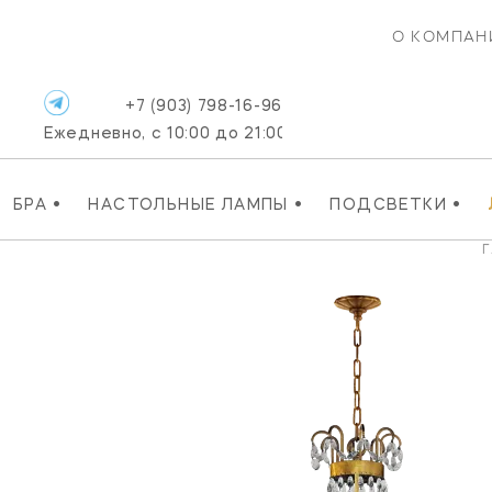
О КОМПАН
+7 (903) 798-16-96
Ежедневно, с 10:00 до 21:00
•
•
•
БРА
НАСТОЛЬНЫЕ ЛАМПЫ
ПОДСВЕТКИ