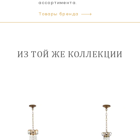
ассортимента.
Товары бренда
ИЗ ТОЙ ЖЕ КОЛЛЕКЦИИ