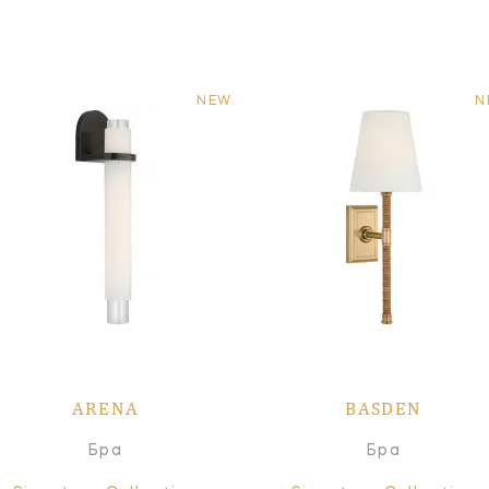
NEW
N
ARENA
BASDEN
Бра
Бра