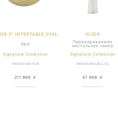
SSE 9" INVERTABLE OVAL
OLSEN
Перезаряжаемая
Бра
настольная лампа
Signature Collection
Signature Collection
KW2001AB-ALB
ARN3028ALB-L-CL
211 869
₽
97 898
₽