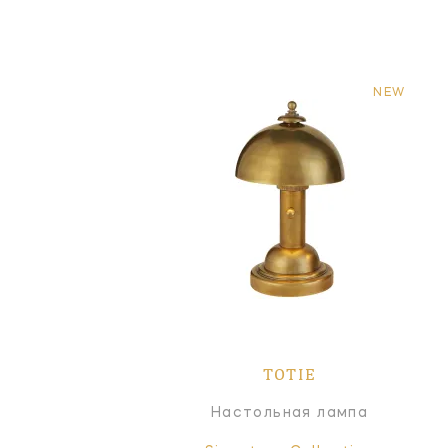
NEW
TOTIE
Настольная лампа