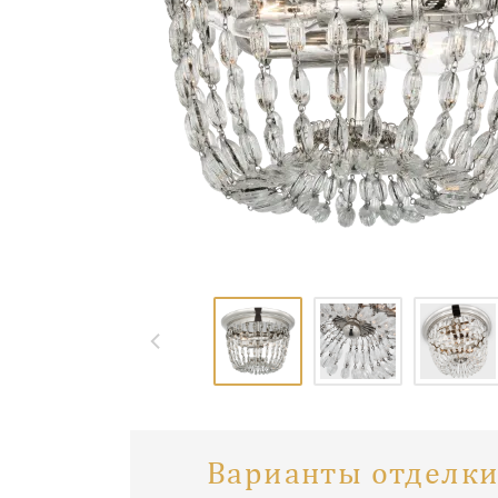
Варианты отделки