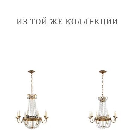
ИЗ ТОЙ ЖЕ КОЛЛЕКЦИИ