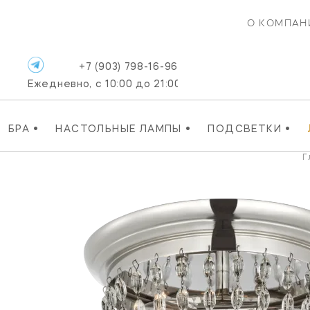
О КОМПАН
+7 (903) 798-16-96
Ежедневно, с 10:00 до 21:00
•
•
•
БРА
НАСТОЛЬНЫЕ ЛАМПЫ
ПОДСВЕТКИ
Г