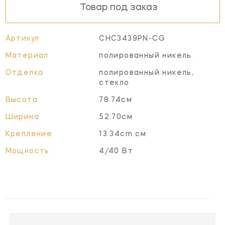
Товар под заказ
Артикул
CHC3439PN-CG
Материал
полированный никель
Отделка
полированный никель,
стекло
Высота
78.74см
Ширина
52.70см
Крепление
13.34cm см
Мощность
4/40 Вт