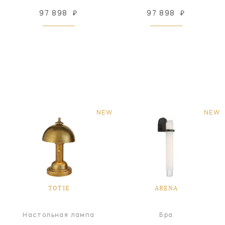
97 898
₽
97 898
₽
NEW
NEW
TOTIE
ARENA
Настольная лампа
Бра