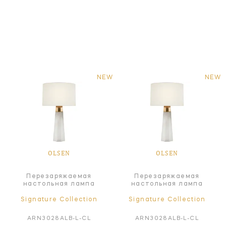
NEW
NEW
OLSEN
OLSEN
Перезаряжаемая
Перезаряжаемая
настольная лампа
настольная лампа
Signature Collection
Signature Collection
ARN3028ALB-L-CL
ARN3028ALB-L-CL