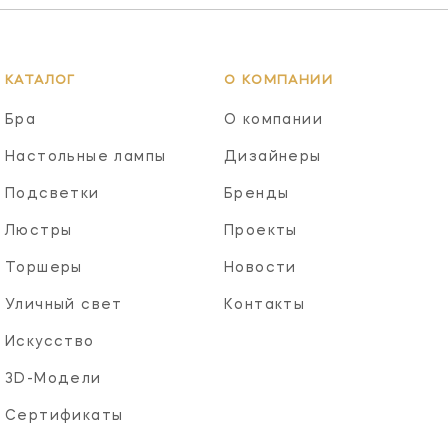
КАТАЛОГ
О КОМПАНИИ
Бра
О компании
Настольные лампы
Дизайнеры
Подсветки
Бренды
Люстры
Проекты
Торшеры
Новости
Уличный свет
Контакты
Искусство
3D-Модели
Сертификаты