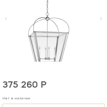
375 260 Р
Нет в наличии