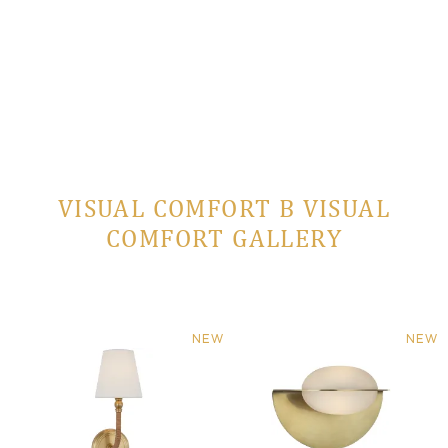
VISUAL COMFORT В VISUAL
COMFORT GALLERY
NEW
NEW