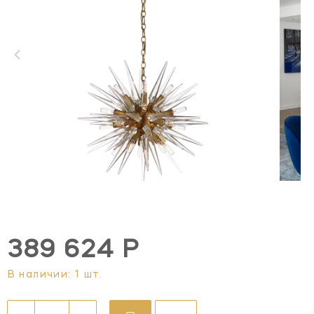
389 624 Р
В наличии: 1 шт.