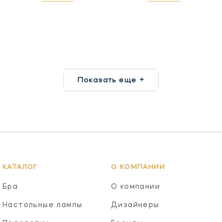
Показать еще +
КАТАЛОГ
О КОМПАНИИ
Бра
О компании
Настольные лампы
Дизайнеры