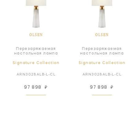
OLSEN
OLSEN
Перезаряжаемая
Перезаряжаемая
настольная лампа
настольная лампа
Signature Collection
Signature Collection
ARN3028ALB-L-CL
ARN3028ALB-L-CL
97 898
₽
97 898
₽