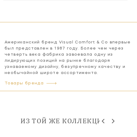
Американский бренд Visual Comfort & Co впервые
был представлен в 1987 году. Более чем через
четверть века фабрика завоевала одну из
лидирующих позиций на рынке благодаря
узнаваемому дизайну, безупречному качеству и
необычайной широте ассортимента.
Товары бренда
ИЗ ТОЙ ЖЕ КОЛЛЕКЦИИ