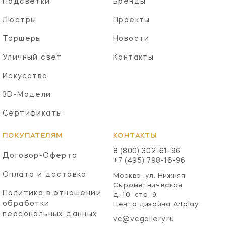
Подсветки
Бренды
Люстры
Проекты
Торшеры
Новости
Уличный свет
Контакты
Искусство
3D-Модели
Сертификаты
ПОКУПАТЕЛЯМ
КОНТАКТЫ
8 (800) 302-61-96
Договор-Оферта
+7 (495) 798-16-96
Оплата и доставка
Москва, ул. Нижняя
Сыромятническая
Политика в отношении
д. 10, стр. 9,
обработки
Центр дизайна Artplay
персональных данных
vc@vcgallery.ru