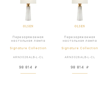
OLSEN
OLSEN
Перезаряжаемая
Перезаряжаемая
настольная лампа
настольная лампа
Signature Collection
Signature Collection
ARN3028ALB-L-CL
ARN3028ALB-L-CL
98 814
₽
98 814
₽