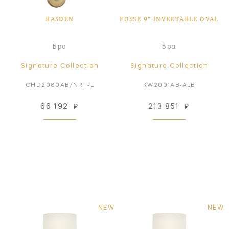
BASDEN
FOSSE 9" INVERTABLE OVAL
Бра
Бра
Signature Collection
Signature Collection
CHD2080AB/NRT-L
KW2001AB-ALB
66 192
₽
213 851
₽
NEW
NEW