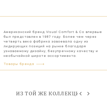
Американский бренд Visual Comfort & Co впервые
был представлен в 1987 году. Более чем через
четверть века фабрика завоевала одну из
лидирующих позиций на рынке благодаря
узнаваемому дизайну, безупречному качеству и
необычайной широте ассортимента.
Товары бренда
ИЗ ТОЙ ЖЕ КОЛЛЕКЦИИ