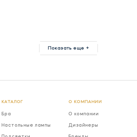
Показать еще +
КАТАЛОГ
О КОМПАНИИ
Бра
О компании
Настольные лампы
Дизайнеры
Подсветки
Бренды