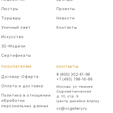
Люстры
Проекты
Торшеры
Новости
Уличный свет
Контакты
Искусство
3D-Модели
Сертификаты
ПОКУПАТЕЛЯМ
КОНТАКТЫ
8 (800) 302-61-96
Договор-Оферта
+7 (495) 798-16-96
Оплата и доставка
Москва, ул. Нижняя
Сыромятническая
Политика в отношении
д. 10, стр. 9,
обработки
Центр дизайна Artplay
персональных данных
vc@vcgallery.ru