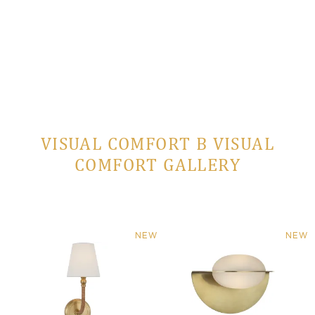
VISUAL COMFORT В VISUAL
COMFORT GALLERY
NEW
NEW