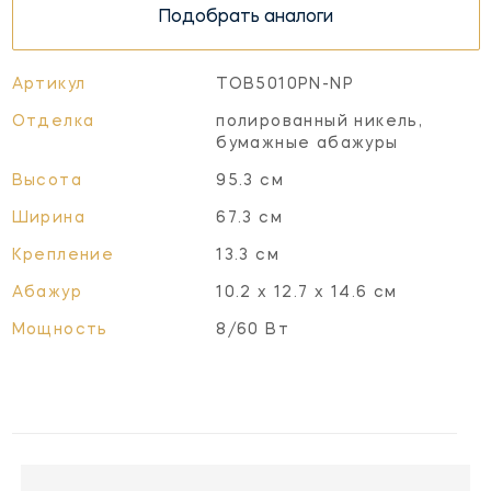
Подобрать аналоги
Артикул
TOB5010PN-NP
Отделка
полированный никель,
бумажные абажуры
Высота
95.3 см
Ширина
67.3 см
Крепление
13.3 см
Абажур
10.2 х 12.7 х 14.6 см
Мощность
8/60 Вт