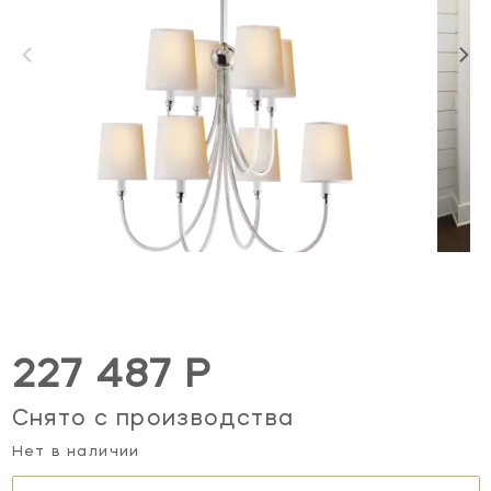
227 487 Р
Снято с производства
Нет в наличии