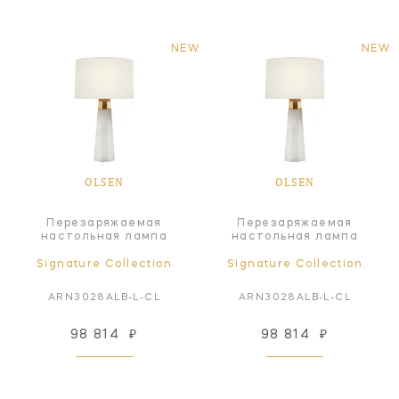
NEW
NEW
OLSEN
OLSEN
Перезаряжаемая
Перезаряжаемая
настольная лампа
настольная лампа
Signature Collection
Signature Collection
ARN3028ALB-L-CL
ARN3028ALB-L-CL
98 814
₽
98 814
₽