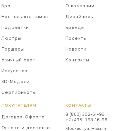
Бра
О компании
Настольные лампы
Дизайнеры
Подсветки
Бренды
Люстры
Проекты
Торшеры
Новости
Уличный свет
Контакты
Искусство
3D-Модели
Сертификаты
ПОКУПАТЕЛЯМ
КОНТАКТЫ
8 (800) 302-61-96
Договор-Оферта
+7 (495) 798-16-96
Оплата и доставка
Москва, ул. Нижняя