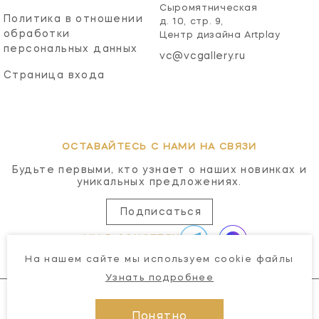
Сыромятническая
Политика в отношении
д. 10, стр. 9,
обработки
Центр дизайна Artplay
персональных данных
vc@vcgallery.ru
Страница входа
ОСТАВАЙТЕСЬ С НАМИ НА СВЯЗИ
Будьте первыми, кто узнает о наших новинках и
уникальных предложениях.
Подписаться
МЫ В СОЦСЕТЯХ
На нашем сайте мы используем cookie файлы
Узнать подробнее
Понятно