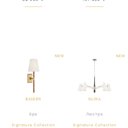
NEW
NEW
BASDEN
OLINA
Бра
Люстра
Signature Collection
Signature Collection