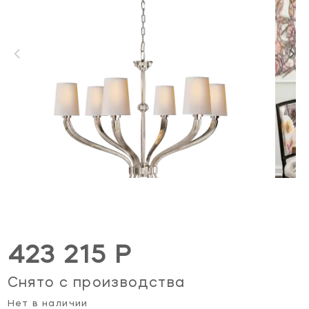
423 215 Р
Снято с производства
Нет в наличии