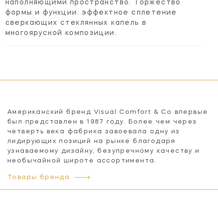
наполняющими пространство. Торжество
формы и функции: эффектное сплетение
сверкающих стеклянных капель в
многоярусной композиции.
Американский бренд Visual Comfort & Co впервые
был представлен в 1987 году. Более чем через
четверть века фабрика завоевала одну из
лидирующих позиций на рынке благодаря
узнаваемому дизайну, безупречному качеству и
необычайной широте ассортимента.
Товары бренда