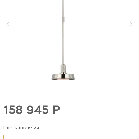
158 945 Р
Нет в наличии