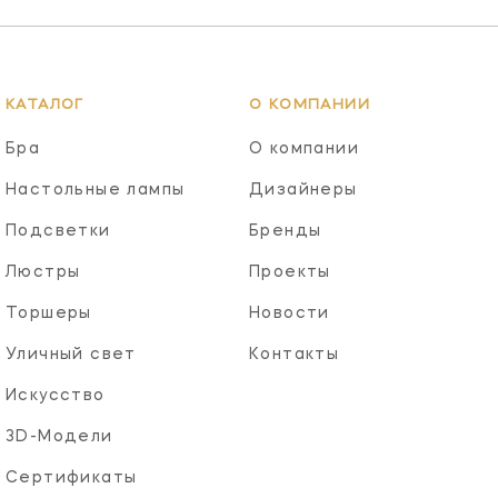
КАТАЛОГ
О КОМПАНИИ
Бра
О компании
Настольные лампы
Дизайнеры
Подсветки
Бренды
Люстры
Проекты
Торшеры
Новости
Уличный свет
Контакты
Искусство
3D-Модели
Сертификаты