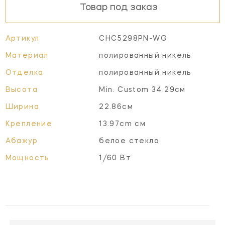
Товар под заказ
Артикул
CHC5298PN-WG
Материал
полированный никель
Отделка
полированный никель
Высота
Min. Custom 34.29см
Ширина
22.86см
Крепление
13.97cm см
Абажур
белое стекло
Мощность
1/60 Вт