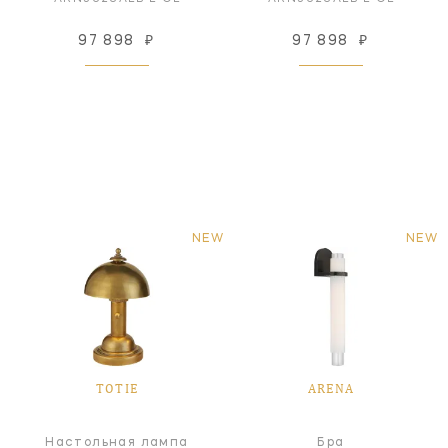
97 898
₽
97 898
₽
NEW
NEW
TOTIE
ARENA
Настольная лампа
Бра