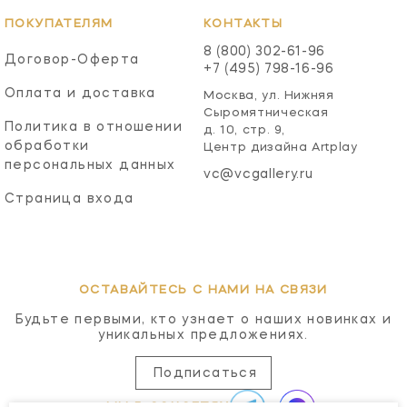
ПОКУПАТЕЛЯМ
КОНТАКТЫ
8 (800) 302-61-96
Договор-Оферта
+7 (495) 798-16-96
Оплата и доставка
Москва, ул. Нижняя
Сыромятническая
Политика в отношении
д. 10, стр. 9,
обработки
Центр дизайна Artplay
персональных данных
vc@vcgallery.ru
Страница входа
ОСТАВАЙТЕСЬ С НАМИ НА СВЯЗИ
Будьте первыми, кто узнает о наших новинках и
уникальных предложениях.
Подписаться