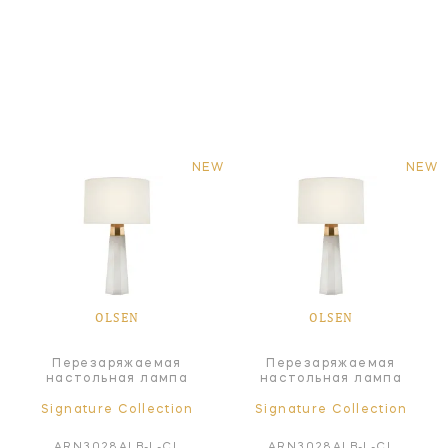
NEW
NEW
OLSEN
OLSEN
Перезаряжаемая
Перезаряжаемая
настольная лампа
настольная лампа
Signature Collection
Signature Collection
ARN3028ALB-L-CL
ARN3028ALB-L-CL