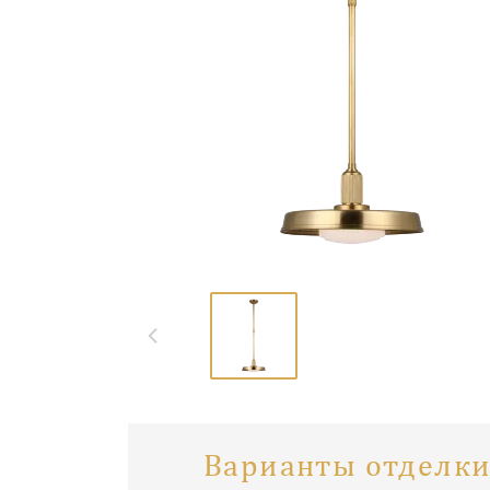
Варианты отделки