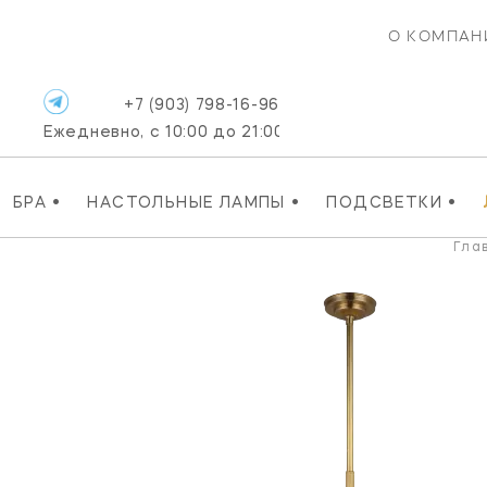
О КОМПАН
+7 (903) 798-16-96
Ежедневно, с 10:00 до 21:00
•
•
•
БРА
НАСТОЛЬНЫЕ ЛАМПЫ
ПОДСВЕТКИ
Гла