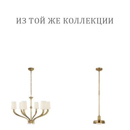
ИЗ ТОЙ ЖЕ КОЛЛЕКЦИИ