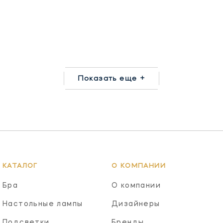
Показать еще +
КАТАЛОГ
О КОМПАНИИ
Бра
О компании
Настольные лампы
Дизайнеры
Подсветки
Бренды