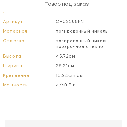
Товар под заказ
Артикул
CHC2209PN
Материал
полированный никель
Отделка
полированный никель,
прозрачное стекло
Высота
45.72см
Ширина
29.21см
Крепление
15.24cm см
Мощность
4/40 Вт