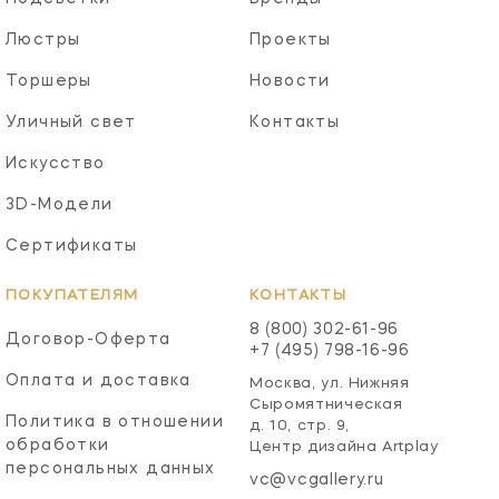
Люстры
Проекты
Торшеры
Новости
Уличный свет
Контакты
Искусство
3D-Модели
Сертификаты
ПОКУПАТЕЛЯМ
КОНТАКТЫ
8 (800) 302-61-96
Договор-Оферта
+7 (495) 798-16-96
Оплата и доставка
Москва, ул. Нижняя
Сыромятническая
Политика в отношении
д. 10, стр. 9,
обработки
Центр дизайна Artplay
персональных данных
vc@vcgallery.ru