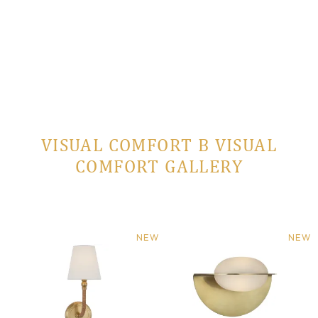
VISUAL COMFORT В VISUAL
COMFORT GALLERY
NEW
NEW