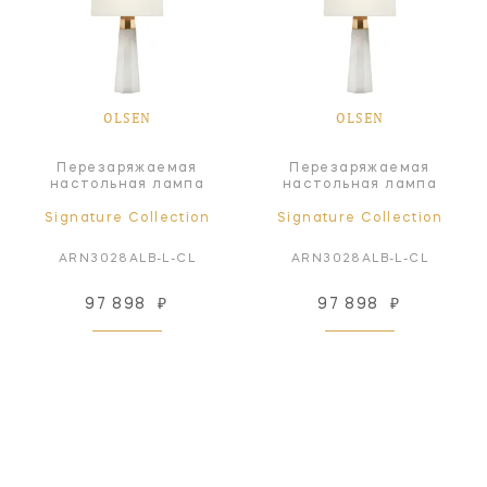
OLSEN
OLSEN
Перезаряжаемая
Перезаряжаемая
настольная лампа
настольная лампа
Signature Collection
Signature Collection
ARN3028ALB-L-CL
ARN3028ALB-L-CL
97 898
₽
97 898
₽