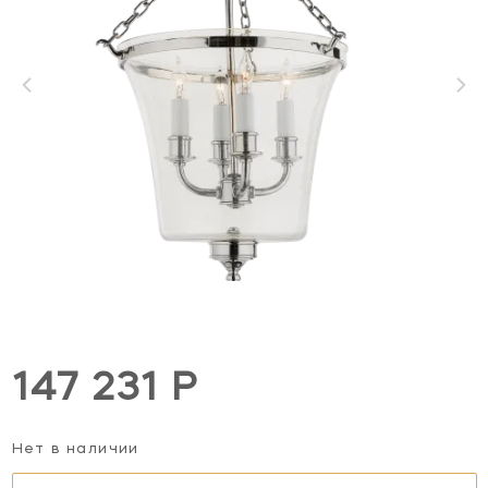
147 231 Р
Нет в наличии