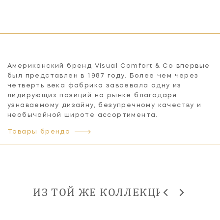
Американский бренд Visual Comfort & Co впервые
был представлен в 1987 году. Более чем через
четверть века фабрика завоевала одну из
лидирующих позиций на рынке благодаря
узнаваемому дизайну, безупречному качеству и
необычайной широте ассортимента.
Товары бренда
ИЗ ТОЙ ЖЕ КОЛЛЕКЦИИ