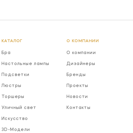
КАТАЛОГ
О КОМПАНИИ
Бра
О компании
Настольные лампы
Дизайнеры
Подсветки
Бренды
Люстры
Проекты
Торшеры
Новости
Уличный свет
Контакты
Искусство
3D-Модели