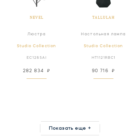
NEVEL
TALLULAH
Люстра
Настольная лампа
Studio Collection
Studio Collection
EC1285AI
HT1121RBC1
282 834
₽
90 716
₽
Показать еще +