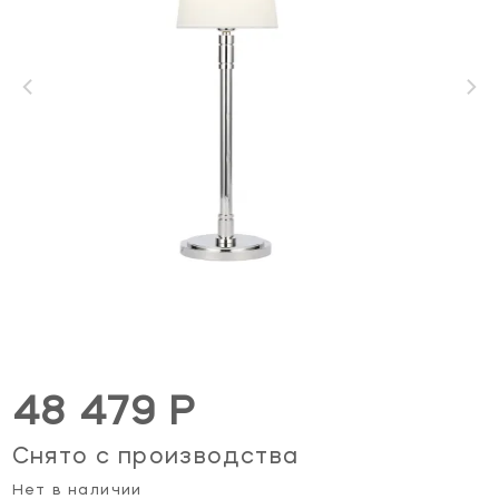
48 479 Р
Снято с производства
Нет в наличии