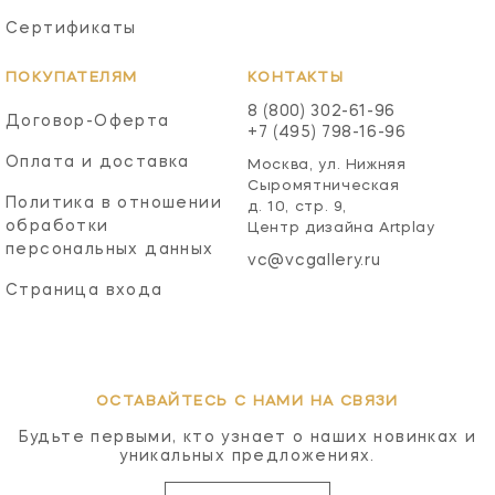
Сертификаты
ПОКУПАТЕЛЯМ
КОНТАКТЫ
8 (800) 302-61-96
Договор-Оферта
+7 (495) 798-16-96
Оплата и доставка
Москва, ул. Нижняя
Сыромятническая
Политика в отношении
д. 10, стр. 9,
обработки
Центр дизайна Artplay
персональных данных
vc@vcgallery.ru
Страница входа
ОСТАВАЙТЕСЬ С НАМИ НА СВЯЗИ
Будьте первыми, кто узнает о наших новинках и
уникальных предложениях.