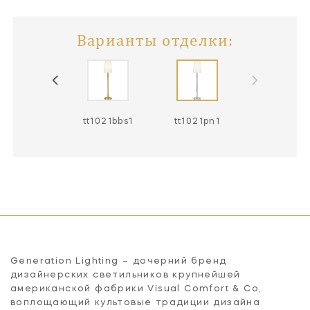
Варианты отделки:
tt1021bbs1
tt1021pn1
Generation Lighting – дочерний бренд
дизайнерских светильников крупнейшей
американской фабрики Visual Comfort & Co,
воплощающий культовые традиции дизайна