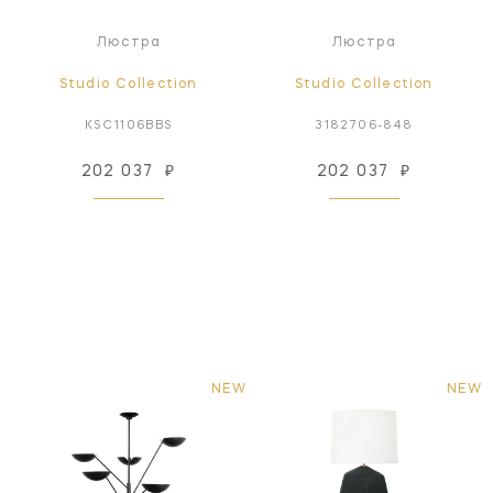
Люстра
Люстра
Studio Collection
Studio Collection
KSC1106BBS
3182706-848
202 037
₽
202 037
₽
NEW
NEW