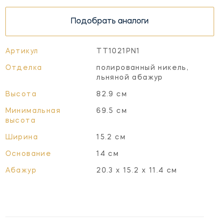
Подобрать аналоги
Артикул
TT1021PN1
Отделка
полированный никель,
льняной абажур
Высота
82.9 см
Минимальная
69.5 см
высота
Ширина
15.2 см
Основание
14 см
Абажур
20.3 x 15.2 x 11.4 см