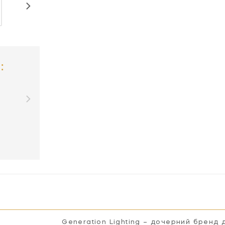
:
Generation Lighting – дочерний бренд