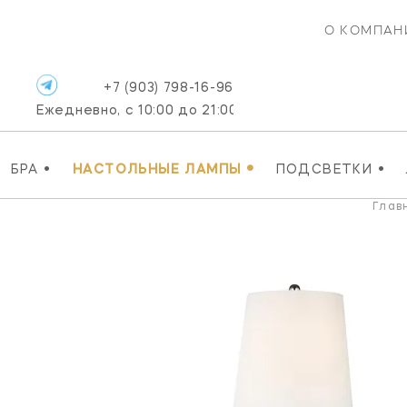
О КОМПАН
+7 (903) 798-16-96
Ежедневно, с 10:00 до 21:00
•
•
•
БРА
НАСТОЛЬНЫЕ ЛАМПЫ
ПОДСВЕТКИ
Глав