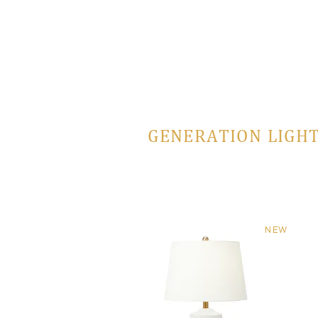
GENERATION LIGHT
NEW