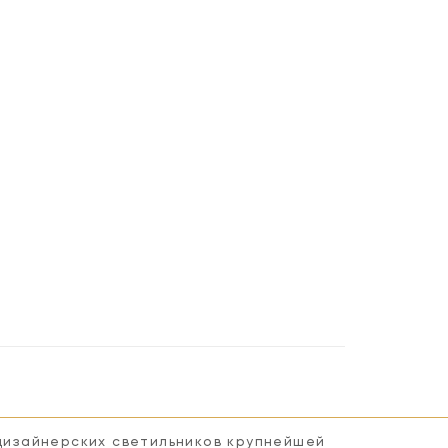
 дизайнерских светильников крупнейшей