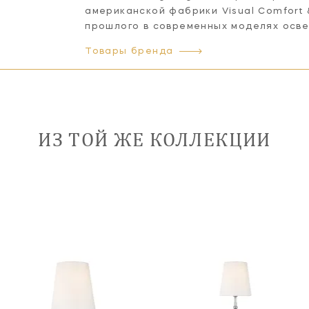
американской фабрики Visual Comfort
прошлого в современных моделях осв
Товары бренда
ИЗ ТОЙ ЖЕ КОЛЛЕКЦИИ