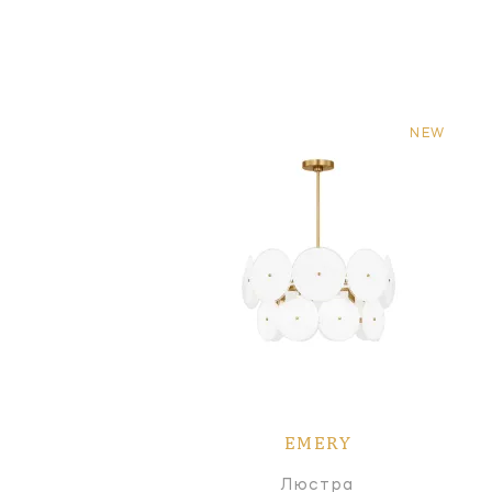
NEW
EMERY
Люстра