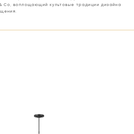
 & Co, воплощающий культовые традиции дизайна
ещения.