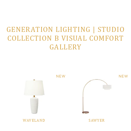
GENERATION LIGHTING | STUDIO
COLLECTION В VISUAL COMFORT
GALLERY
NEW
NEW
WAVELAND
SAWYER