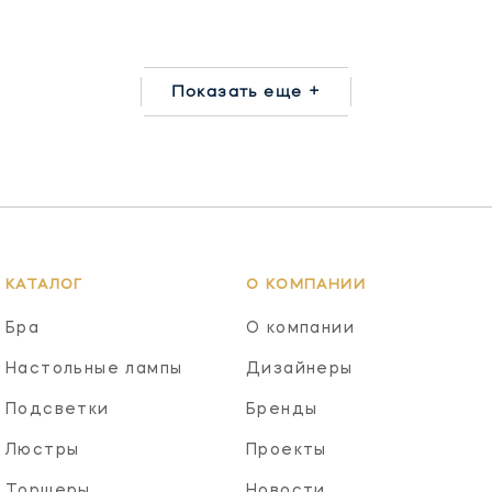
Показать еще +
КАТАЛОГ
О КОМПАНИИ
Бра
О компании
Настольные лампы
Дизайнеры
Подсветки
Бренды
Люстры
Проекты
Торшеры
Новости