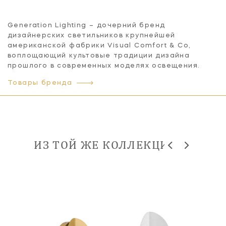
Generation Lighting – дочерний бренд
дизайнерских светильников крупнейшей
американской фабрики Visual Comfort & Co,
воплощающий культовые традиции дизайна
прошлого в современных моделях освещения.
Товары бренда
ИЗ ТОЙ ЖЕ КОЛЛЕКЦИИ