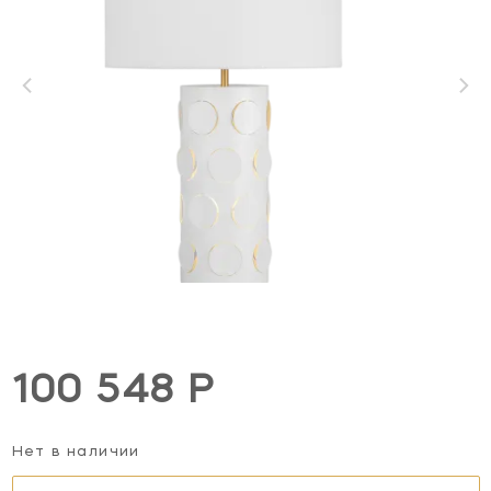
100 548 Р
Нет в наличии