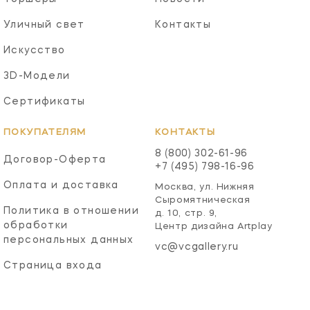
Уличный свет
Контакты
Искусство
3D-Модели
Сертификаты
ПОКУПАТЕЛЯМ
КОНТАКТЫ
8 (800) 302-61-96
Договор-Оферта
+7 (495) 798-16-96
Оплата и доставка
Москва, ул. Нижняя
Сыромятническая
Политика в отношении
д. 10, стр. 9,
обработки
Центр дизайна Artplay
персональных данных
vc@vcgallery.ru
Страница входа