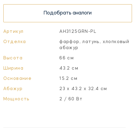
Подобрать аналоги
Артикул
AH3125GRN-PL
Отделка
фарфор, латунь, хлопковый
абажур
Высота
66 см
Ширина
43.2 см
Основание
15.2 см
Абажур
23 x 43.2 x 32.4 см
Мощность
2 / 60 Вт