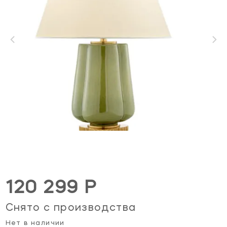
120 299 Р
Снято с производства
Нет в наличии