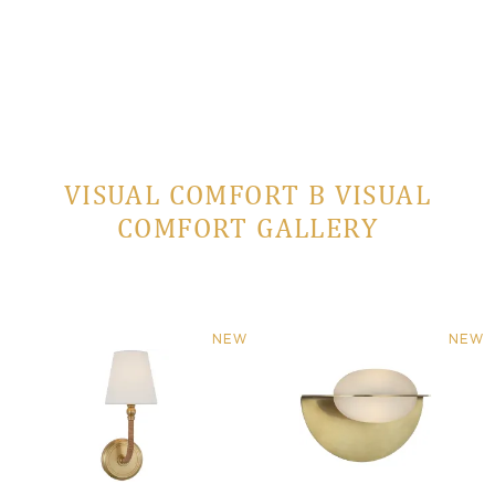
VISUAL COMFORT В VISUAL
COMFORT GALLERY
NEW
NEW