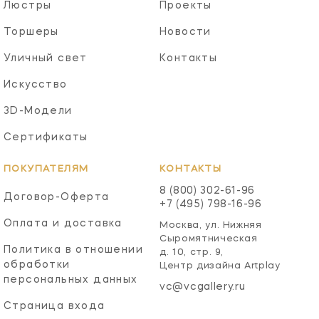
Люстры
Проекты
Торшеры
Новости
Уличный свет
Контакты
Искусство
3D-Модели
Сертификаты
ПОКУПАТЕЛЯМ
КОНТАКТЫ
8 (800) 302-61-96
Договор-Оферта
+7 (495) 798-16-96
Оплата и доставка
Москва, ул. Нижняя
Сыромятническая
Политика в отношении
д. 10, стр. 9,
обработки
Центр дизайна Artplay
персональных данных
vc@vcgallery.ru
Страница входа