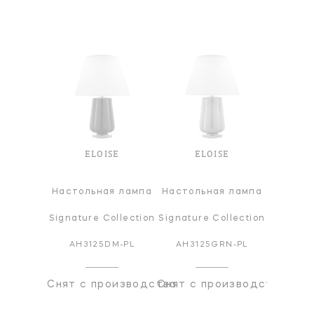
ELOISE
ELOISE
Настольная лампа
Настольная лампа
Signature Collection
Signature Collection
AH3125DM-PL
AH3125GRN-PL
Снят с производства
Снят с производства