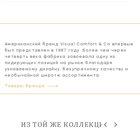
Американский бренд Visual Comfort & Co впервые
был представлен в 1987 году. Более чем через
четверть века фабрика завоевала одну из
лидирующих позиций на рынке благодаря
узнаваемому дизайну, безупречному качеству и
необычайной широте ассортимента.
Товары бренда
ИЗ ТОЙ ЖЕ КОЛЛЕКЦИИ