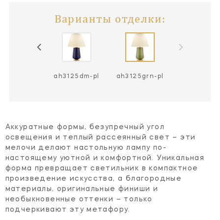
Варианты отделки:
ah3125dm-pl
ah3125grn-pl
Аккуратные формы, безупречный угол
освещения и теплый рассеянный свет – эти
мелочи делают настольную лампу по-
настоящему уютной и комфортной. Уникальная
форма превращает светильник в компактное
произведение искусства, а благородные
материалы, оригинальные финиши и
необыкновенные оттенки – только
подчеркивают эту метафору.