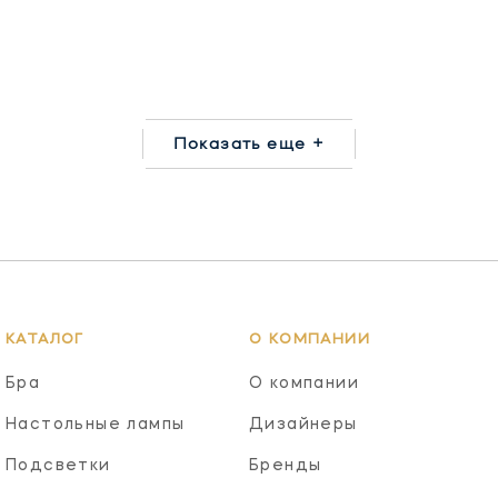
Показать еще +
КАТАЛОГ
О КОМПАНИИ
Бра
О компании
Настольные лампы
Дизайнеры
Подсветки
Бренды